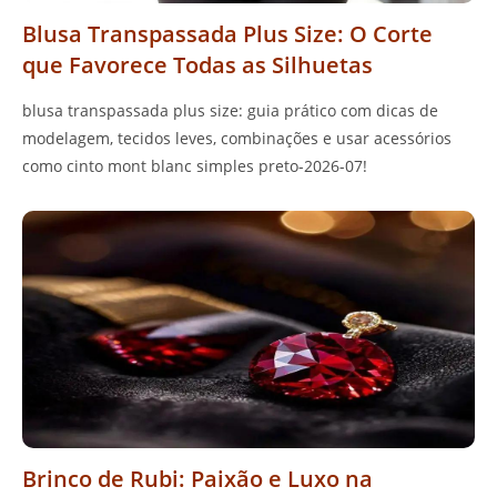
Blusa Transpassada Plus Size: O Corte
que Favorece Todas as Silhuetas
blusa transpassada plus size: guia prático com dicas de
modelagem, tecidos leves, combinações e usar acessórios
como cinto mont blanc simples preto-2026-07!
Brinco de Rubi: Paixão e Luxo na