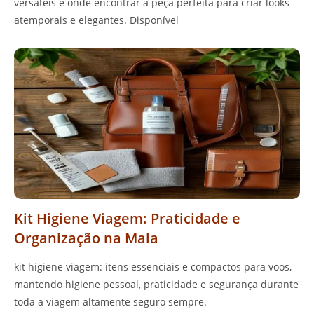
versáteis e onde encontrar a peça perfeita para criar looks
atemporais e elegantes. Disponível
Kit Higiene Viagem: Praticidade e
Organização na Mala
kit higiene viagem: itens essenciais e compactos para voos,
mantendo higiene pessoal, praticidade e segurança durante
toda a viagem altamente seguro sempre.