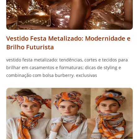
Vestido Festa Metalizado: Modernidade e
Brilho Futurista
vestido festa metalizado: tendências, cortes e tecidos para
brilhar em casamentos e formaturas; dicas de styling e
combinação com bolsa burberry. exclusivas