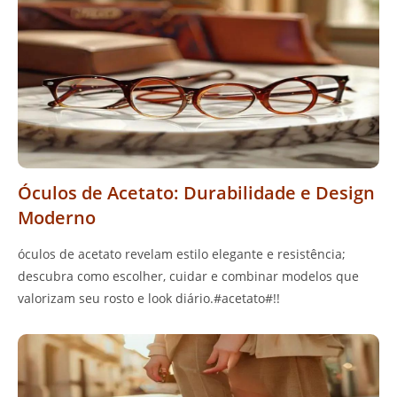
Óculos de Acetato: Durabilidade e Design
Moderno
óculos de acetato revelam estilo elegante e resistência;
descubra como escolher, cuidar e combinar modelos que
valorizam seu rosto e look diário.#acetato#!!