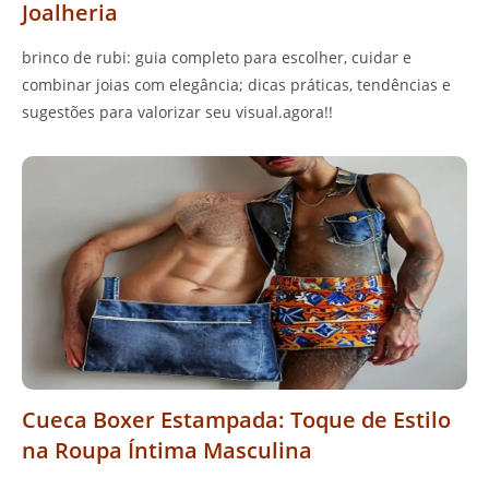
Joalheria
brinco de rubi: guia completo para escolher, cuidar e
combinar joias com elegância; dicas práticas, tendências e
sugestões para valorizar seu visual.agora!!
Cueca Boxer Estampada: Toque de Estilo
na Roupa Íntima Masculina