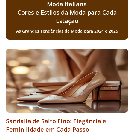
Moda Italiana
Cores e Estilos da Moda para Cada
Estação
As Grandes Tendências de Moda para 2024 e 2025
Sandália de Salto Fino: Elegância e
Feminilidade em Cada Passo