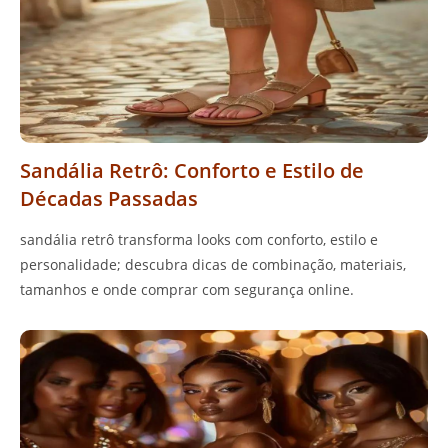
Sandália Retrô: Conforto e Estilo de
Décadas Passadas
sandália retrô transforma looks com conforto, estilo e
personalidade; descubra dicas de combinação, materiais,
tamanhos e onde comprar com segurança online.