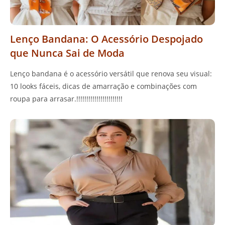
Lenço Bandana: O Acessório Despojado
que Nunca Sai de Moda
Lenço bandana é o acessório versátil que renova seu visual:
10 looks fáceis, dicas de amarração e combinações com
roupa para arrasar.!!!!!!!!!!!!!!!!!!!!!!!