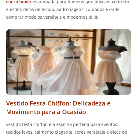
cueca boxer
estampada para homens que buscam conforto
e estilo: dicas de tecido, padronagens, cuidados e onde
comprar modelos versáteis e modernos.!!!!!!!!!
Vestido Festa Chiffon: Delicadeza e
Movimento para a Ocasião
vestido festa chiffon é a escolha perfeita para eventos:
tecidos leves, caimento elegante, cores versáteis e dicas de