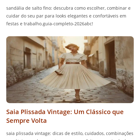
sandália de salto fino: descubra como escolher, combinar e
cuidar do seu par para looks elegantes e confortáveis em
festas e trabalho.guia-completo-2026abc!
Saia Plissada Vintage: Um Clássico que
Sempre Volta
saia plissada vintage: dicas de estilo, cuidados, combinações