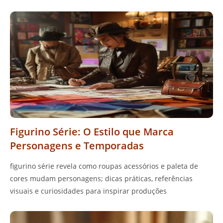
Figurino Série: O Estilo que Marca
Personagens e Temporadas
figurino série revela como roupas acessórios e paleta de
cores mudam personagens; dicas práticas, referências
visuais e curiosidades para inspirar produções