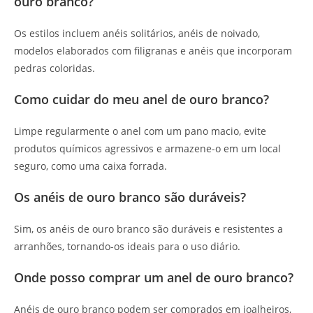
ouro branco?
Os estilos incluem anéis solitários, anéis de noivado,
modelos elaborados com filigranas e anéis que incorporam
pedras coloridas.
Como cuidar do meu anel de ouro branco?
Limpe regularmente o anel com um pano macio, evite
produtos químicos agressivos e armazene-o em um local
seguro, como uma caixa forrada.
Os anéis de ouro branco são duráveis?
Sim, os anéis de ouro branco são duráveis e resistentes a
arranhões, tornando-os ideais para o uso diário.
Onde posso comprar um anel de ouro branco?
Anéis de ouro branco podem ser comprados em joalheiros,