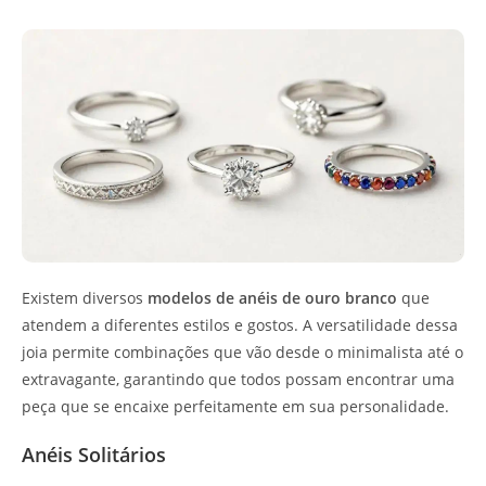
Existem diversos
modelos de anéis de ouro branco
que
atendem a diferentes estilos e gostos. A versatilidade dessa
joia permite combinações que vão desde o minimalista até o
extravagante, garantindo que todos possam encontrar uma
peça que se encaixe perfeitamente em sua personalidade.
Anéis Solitários