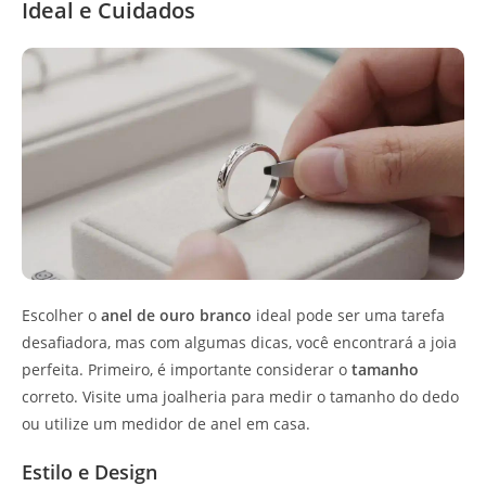
Ideal e Cuidados
Escolher o
anel de ouro branco
ideal pode ser uma tarefa
desafiadora, mas com algumas dicas, você encontrará a joia
perfeita. Primeiro, é importante considerar o
tamanho
correto. Visite uma joalheria para medir o tamanho do dedo
ou utilize um medidor de anel em casa.
Estilo e Design