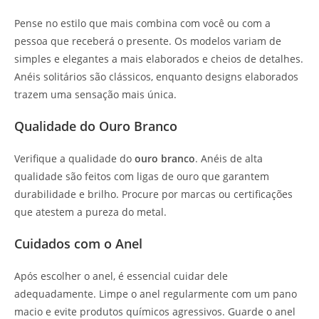
Pense no estilo que mais combina com você ou com a
pessoa que receberá o presente. Os modelos variam de
simples e elegantes a mais elaborados e cheios de detalhes.
Anéis solitários são clássicos, enquanto designs elaborados
trazem uma sensação mais única.
Qualidade do Ouro Branco
Verifique a qualidade do
ouro branco
. Anéis de alta
qualidade são feitos com ligas de ouro que garantem
durabilidade e brilho. Procure por marcas ou certificações
que atestem a pureza do metal.
Cuidados com o Anel
Após escolher o anel, é essencial cuidar dele
adequadamente. Limpe o anel regularmente com um pano
macio e evite produtos químicos agressivos. Guarde o anel