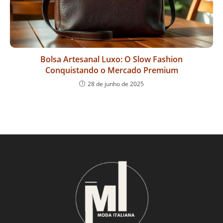
Bolsa Artesanal Luxo: O Slow Fashion
Conquistando o Mercado Premium
28 de junho de 2025