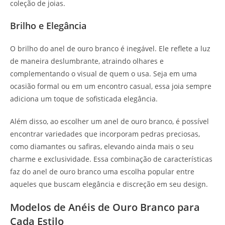
coleção de joias.
Brilho e Elegância
O brilho do anel de ouro branco é inegável. Ele reflete a luz
de maneira deslumbrante, atraindo olhares e
complementando o visual de quem o usa. Seja em uma
ocasião formal ou em um encontro casual, essa joia sempre
adiciona um toque de sofisticada elegância.
Além disso, ao escolher um anel de ouro branco, é possível
encontrar variedades que incorporam pedras preciosas,
como diamantes ou safiras, elevando ainda mais o seu
charme e exclusividade. Essa combinação de características
faz do anel de ouro branco uma escolha popular entre
aqueles que buscam elegância e discreção em seu design.
Modelos de Anéis de Ouro Branco para
Cada Estilo