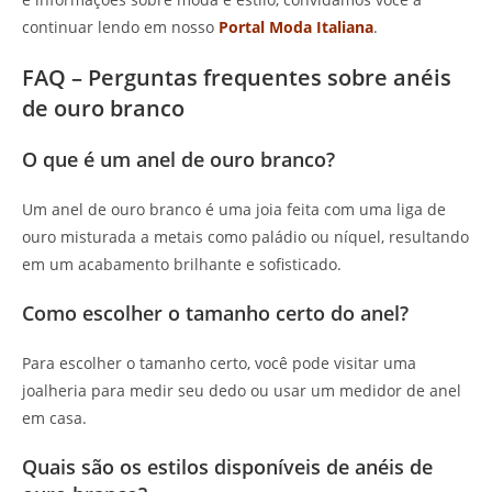
continuar lendo em nosso
Portal Moda Italiana
.
FAQ – Perguntas frequentes sobre anéis
de ouro branco
O que é um anel de ouro branco?
Um anel de ouro branco é uma joia feita com uma liga de
ouro misturada a metais como paládio ou níquel, resultando
em um acabamento brilhante e sofisticado.
Como escolher o tamanho certo do anel?
Para escolher o tamanho certo, você pode visitar uma
joalheria para medir seu dedo ou usar um medidor de anel
em casa.
Quais são os estilos disponíveis de anéis de