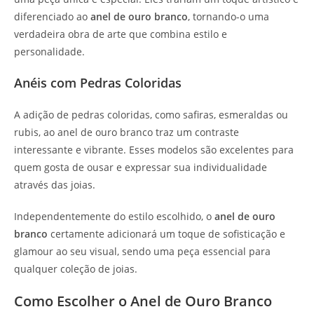
diferenciado ao
anel de ouro branco
, tornando-o uma
verdadeira obra de arte que combina estilo e
personalidade.
Anéis com Pedras Coloridas
A adição de pedras coloridas, como safiras, esmeraldas ou
rubis, ao anel de ouro branco traz um contraste
interessante e vibrante. Esses modelos são excelentes para
quem gosta de ousar e expressar sua individualidade
através das joias.
Independentemente do estilo escolhido, o
anel de ouro
branco
certamente adicionará um toque de sofisticação e
glamour ao seu visual, sendo uma peça essencial para
qualquer coleção de joias.
Como Escolher o Anel de Ouro Branco