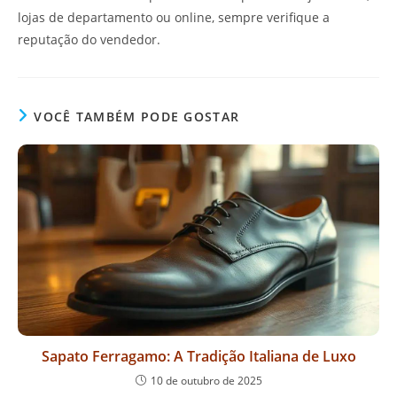
lojas de departamento ou online, sempre verifique a
reputação do vendedor.
VOCÊ TAMBÉM PODE GOSTAR
Sapato Ferragamo: A Tradição Italiana de Luxo
10 de outubro de 2025