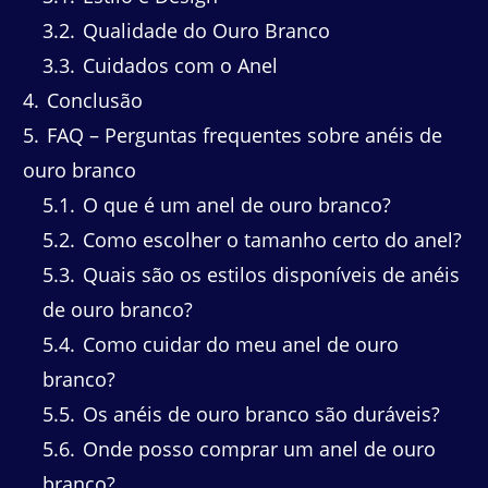
3.2
Qualidade do Ouro Branco
3.3
Cuidados com o Anel
4
Conclusão
5
FAQ – Perguntas frequentes sobre anéis de
ouro branco
5.1
O que é um anel de ouro branco?
5.2
Como escolher o tamanho certo do anel?
5.3
Quais são os estilos disponíveis de anéis
de ouro branco?
5.4
Como cuidar do meu anel de ouro
branco?
5.5
Os anéis de ouro branco são duráveis?
5.6
Onde posso comprar um anel de ouro
branco?