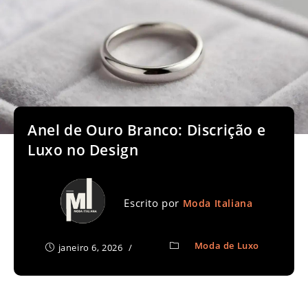
Anel de Ouro Branco: Discrição e
Luxo no Design
Escrito por
Moda Italiana
Moda de Luxo
janeiro 6, 2026