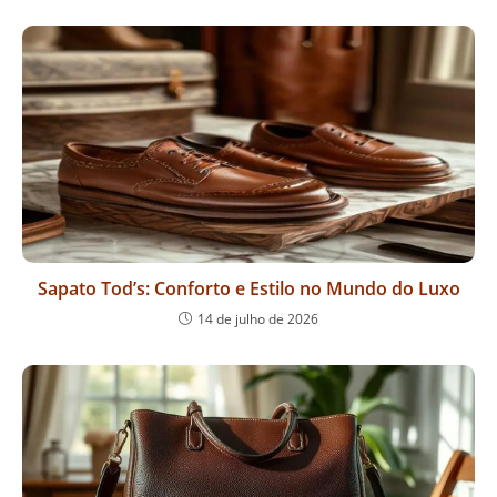
Sapato Tod’s: Conforto e Estilo no Mundo do Luxo
14 de julho de 2026