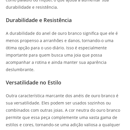
durabilidade e resistência.
Durabilidade e Resistência
A durabilidade do anel de ouro branco significa que ele é
menos propenso a arranhões e danos, tornando-o uma
ótima opção para o uso diário. Isso é especialmente
importante para quem busca uma joia que possa
acompanhar a rotina e ainda manter sua aparência
deslumbrante.
Versatilidade no Estilo
Outra característica marcante dos anéis de ouro branco é
sua versatilidade. Eles podem ser usados sozinhos ou
combinados com outras joias. A cor neutra do ouro branco
permite que essa peça complemente uma vasta gama de
estilos e cores, tornando-se uma adição valiosa a qualquer