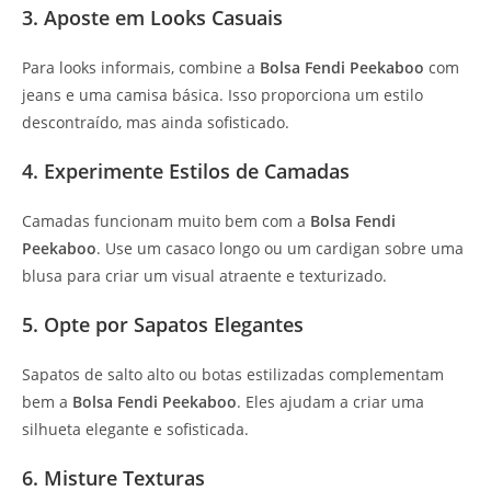
3. Aposte em Looks Casuais
Para looks informais, combine a
Bolsa Fendi Peekaboo
com
jeans e uma camisa básica. Isso proporciona um estilo
descontraído, mas ainda sofisticado.
4. Experimente Estilos de Camadas
Camadas funcionam muito bem com a
Bolsa Fendi
Peekaboo
. Use um casaco longo ou um cardigan sobre uma
blusa para criar um visual atraente e texturizado.
5. Opte por Sapatos Elegantes
Sapatos de salto alto ou botas estilizadas complementam
bem a
Bolsa Fendi Peekaboo
. Eles ajudam a criar uma
silhueta elegante e sofisticada.
6. Misture Texturas