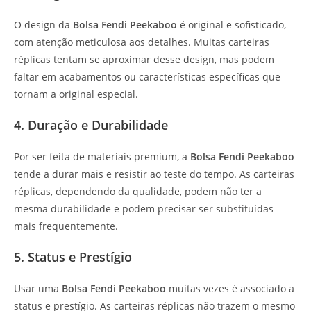
O design da
Bolsa Fendi Peekaboo
é original e sofisticado,
com atenção meticulosa aos detalhes. Muitas carteiras
réplicas tentam se aproximar desse design, mas podem
faltar em acabamentos ou características específicas que
tornam a original especial.
4. Duração e Durabilidade
Por ser feita de materiais premium, a
Bolsa Fendi Peekaboo
tende a durar mais e resistir ao teste do tempo. As carteiras
réplicas, dependendo da qualidade, podem não ter a
mesma durabilidade e podem precisar ser substituídas
mais frequentemente.
5. Status e Prestígio
Usar uma
Bolsa Fendi Peekaboo
muitas vezes é associado a
status e prestígio. As carteiras réplicas não trazem o mesmo