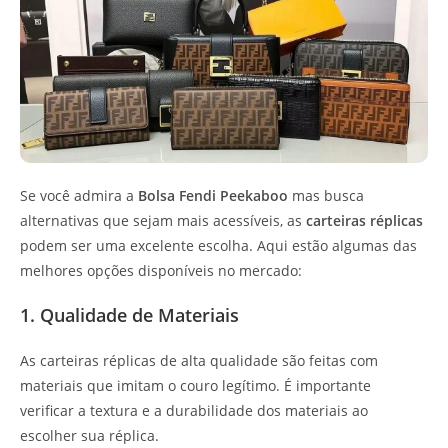
Se você admira a
Bolsa Fendi Peekaboo
mas busca
alternativas que sejam mais acessíveis, as
carteiras réplicas
podem ser uma excelente escolha. Aqui estão algumas das
melhores opções disponíveis no mercado:
1. Qualidade de Materiais
As carteiras réplicas de alta qualidade são feitas com
materiais que imitam o couro legítimo. É importante
verificar a textura e a durabilidade dos materiais ao
escolher sua réplica.