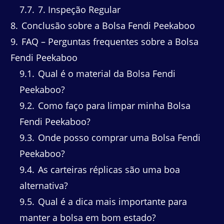
7.7
7. Inspeção Regular
8
Conclusão sobre a Bolsa Fendi Peekaboo
9
FAQ – Perguntas frequentes sobre a Bolsa
Fendi Peekaboo
9.1
Qual é o material da Bolsa Fendi
Peekaboo?
9.2
Como faço para limpar minha Bolsa
Fendi Peekaboo?
9.3
Onde posso comprar uma Bolsa Fendi
Peekaboo?
9.4
As carteiras réplicas são uma boa
alternativa?
9.5
Qual é a dica mais importante para
manter a bolsa em bom estado?