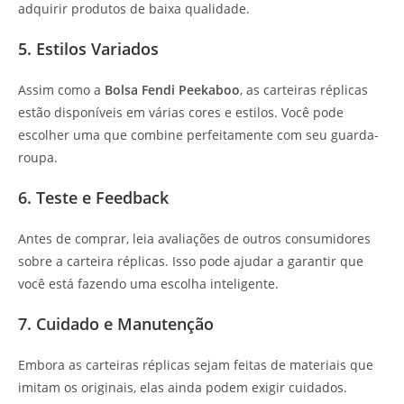
adquirir produtos de baixa qualidade.
5. Estilos Variados
Assim como a
Bolsa Fendi Peekaboo
, as carteiras réplicas
estão disponíveis em várias cores e estilos. Você pode
escolher uma que combine perfeitamente com seu guarda-
roupa.
6. Teste e Feedback
Antes de comprar, leia avaliações de outros consumidores
sobre a carteira réplicas. Isso pode ajudar a garantir que
você está fazendo uma escolha inteligente.
7. Cuidado e Manutenção
Embora as carteiras réplicas sejam feitas de materiais que
imitam os originais, elas ainda podem exigir cuidados.