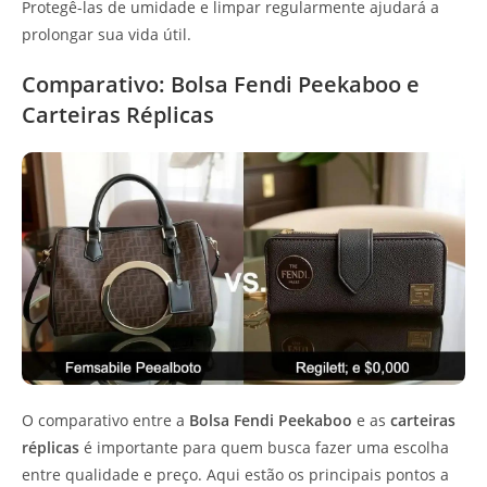
Protegê-las de umidade e limpar regularmente ajudará a
prolongar sua vida útil.
Comparativo: Bolsa Fendi Peekaboo e
Carteiras Réplicas
O comparativo entre a
Bolsa Fendi Peekaboo
e as
carteiras
réplicas
é importante para quem busca fazer uma escolha
entre qualidade e preço. Aqui estão os principais pontos a