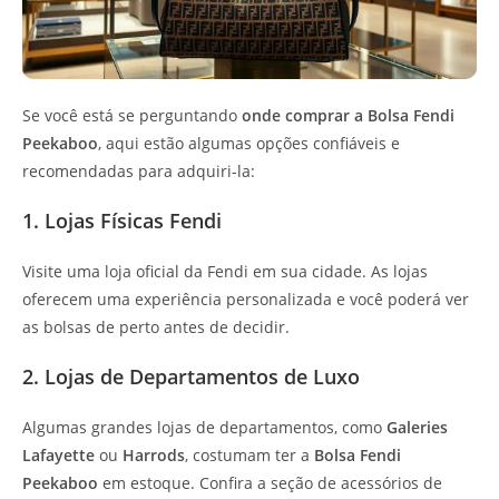
Se você está se perguntando
onde comprar a Bolsa Fendi
Peekaboo
, aqui estão algumas opções confiáveis e
recomendadas para adquiri-la:
1. Lojas Físicas Fendi
Visite uma loja oficial da Fendi em sua cidade. As lojas
oferecem uma experiência personalizada e você poderá ver
as bolsas de perto antes de decidir.
2. Lojas de Departamentos de Luxo
Algumas grandes lojas de departamentos, como
Galeries
Lafayette
ou
Harrods
, costumam ter a
Bolsa Fendi
Peekaboo
em estoque. Confira a seção de acessórios de