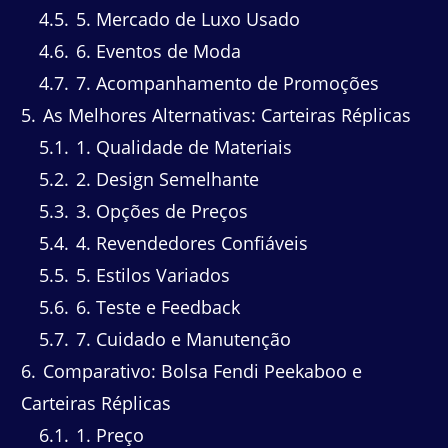
4.5
5. Mercado de Luxo Usado
4.6
6. Eventos de Moda
4.7
7. Acompanhamento de Promoções
5
As Melhores Alternativas: Carteiras Réplicas
5.1
1. Qualidade de Materiais
5.2
2. Design Semelhante
5.3
3. Opções de Preços
5.4
4. Revendedores Confiáveis
5.5
5. Estilos Variados
5.6
6. Teste e Feedback
5.7
7. Cuidado e Manutenção
6
Comparativo: Bolsa Fendi Peekaboo e
Carteiras Réplicas
6.1
1. Preço