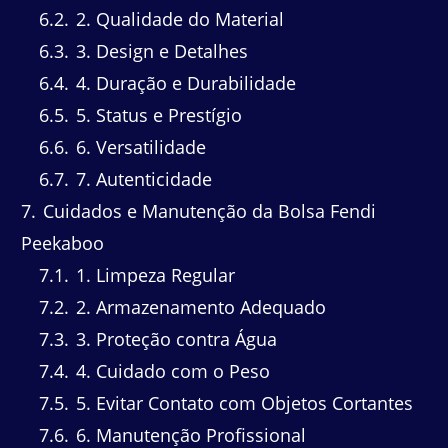
6.2
2. Qualidade do Material
6.3
3. Design e Detalhes
6.4
4. Duração e Durabilidade
6.5
5. Status e Prestígio
6.6
6. Versatilidade
6.7
7. Autenticidade
7
Cuidados e Manutenção da Bolsa Fendi
Peekaboo
7.1
1. Limpeza Regular
7.2
2. Armazenamento Adequado
7.3
3. Proteção contra Água
7.4
4. Cuidado com o Peso
7.5
5. Evitar Contato com Objetos Cortantes
7.6
6. Manutenção Profissional