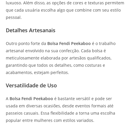
luxuoso. Além disso, as opções de cores e texturas permitem
que cada usuária escolha algo que combine com seu estilo
pessoal.
Detalhes Artesanais
Outro ponto forte da
Bolsa Fendi Peekaboo
é o trabalho
artesanal envolvido na sua confecção. Cada bolsa é
meticulosamente elaborada por artesãos qualificados,
garantindo que todos os detalhes, como costuras e
acabamentos, estejam perfeitos.
Versatilidade de Uso
A
Bolsa Fendi Peekaboo
é bastante versátil e pode ser
usada em diversas ocasiões, desde eventos formais até
passeios casuais. Essa flexibilidade a torna uma escolha
popular entre mulheres com estilos variados.