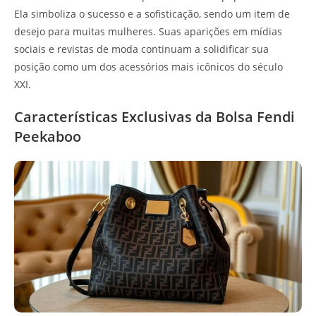
Ela simboliza o sucesso e a sofisticação, sendo um item de
desejo para muitas mulheres. Suas aparições em mídias
sociais e revistas de moda continuam a solidificar sua
posição como um dos acessórios mais icônicos do século
XXI.
Características Exclusivas da Bolsa Fendi
Peekaboo