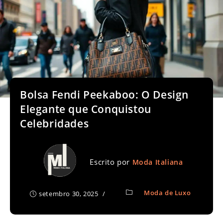
Bolsa Fendi Peekaboo: O Design
Elegante que Conquistou
Celebridades
Escrito por
Moda Italiana
Moda de Luxo
setembro 30, 2025