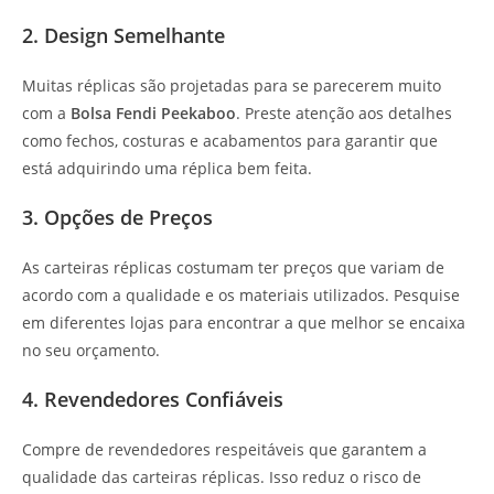
2. Design Semelhante
Muitas réplicas são projetadas para se parecerem muito
com a
Bolsa Fendi Peekaboo
. Preste atenção aos detalhes
como fechos, costuras e acabamentos para garantir que
está adquirindo uma réplica bem feita.
3. Opções de Preços
As carteiras réplicas costumam ter preços que variam de
acordo com a qualidade e os materiais utilizados. Pesquise
em diferentes lojas para encontrar a que melhor se encaixa
no seu orçamento.
4. Revendedores Confiáveis
Compre de revendedores respeitáveis que garantem a
qualidade das carteiras réplicas. Isso reduz o risco de