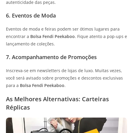
autenticidade das peças.
6. Eventos de Moda
Eventos de moda e feiras podem ser ótimos lugares para
encontrar a
Bolsa Fendi Peekaboo
. Fique atento a pop-ups e
lançamento de coleções.
7. Acompanhamento de Promoções
Inscreva-se em newsletters de lojas de luxo. Muitas vezes,
você será avisado sobre promoções e descontos exclusivas
para a
Bolsa Fendi Peekaboo
.
As Melhores Alternativas: Carteiras
Réplicas