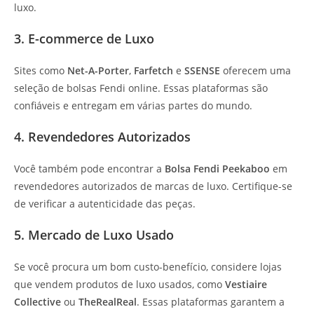
luxo.
3. E-commerce de Luxo
Sites como
Net-A-Porter
,
Farfetch
e
SSENSE
oferecem uma
seleção de bolsas Fendi online. Essas plataformas são
confiáveis e entregam em várias partes do mundo.
4. Revendedores Autorizados
Você também pode encontrar a
Bolsa Fendi Peekaboo
em
revendedores autorizados de marcas de luxo. Certifique-se
de verificar a autenticidade das peças.
5. Mercado de Luxo Usado
Se você procura um bom custo-benefício, considere lojas
que vendem produtos de luxo usados, como
Vestiaire
Collective
ou
TheRealReal
. Essas plataformas garantem a