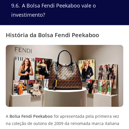
9.6
A Bolsa Fendi Peekaboo vale o
investimento?
História da Bolsa Fendi Peekaboo
A
Bolsa Fendi Peekaboo
foi apresentada pela primeira vez
na coleção de outono de 2009 da renomada marca italiana