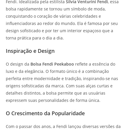
Fendi. Idealizada pela estilista
Silvia Venturini Fendi
, essa
bolsa rapidamente se tornou um símbolo de moda,
conquistando o coração de várias celebridades e
influenciadoras ao redor do mundo. Ela é famosa por seu
design sofisticado e por ter um interior espaçoso que a
torna prática para o dia a dia.
Inspiração e Design
O design da
Bolsa Fendi Peekaboo
reflete a essência do
luxo e da elegância. O formato único é a combinação
perfeita entre modernidade e tradição, inspirando-se nas
origens sofisticadas da marca. Com suas alças curtas e
detalhes distintos, a bolsa permite que as usuárias
expressem suas personalidades de forma única.
O Crescimento da Popularidade
Com o passar dos anos, a Fendi lançou diversas versões da