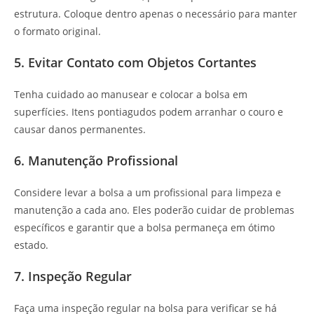
estrutura. Coloque dentro apenas o necessário para manter
o formato original.
5. Evitar Contato com Objetos Cortantes
Tenha cuidado ao manusear e colocar a bolsa em
superfícies. Itens pontiagudos podem arranhar o couro e
causar danos permanentes.
6. Manutenção Profissional
Considere levar a bolsa a um profissional para limpeza e
manutenção a cada ano. Eles poderão cuidar de problemas
específicos e garantir que a bolsa permaneça em ótimo
estado.
7. Inspeção Regular
Faça uma inspeção regular na bolsa para verificar se há