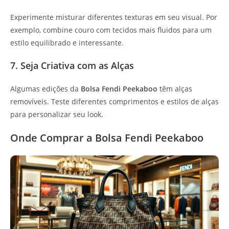
Experimente misturar diferentes texturas em seu visual. Por
exemplo, combine couro com tecidos mais fluidos para um
estilo equilibrado e interessante.
7. Seja Criativa com as Alças
Algumas edições da
Bolsa Fendi Peekaboo
têm alças
removíveis. Teste diferentes comprimentos e estilos de alças
para personalizar seu look.
Onde Comprar a Bolsa Fendi Peekaboo