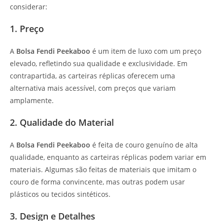
considerar:
1. Preço
A
Bolsa Fendi Peekaboo
é um item de luxo com um preço
elevado, refletindo sua qualidade e exclusividade. Em
contrapartida, as carteiras réplicas oferecem uma
alternativa mais acessível, com preços que variam
amplamente.
2. Qualidade do Material
A
Bolsa Fendi Peekaboo
é feita de couro genuíno de alta
qualidade, enquanto as carteiras réplicas podem variar em
materiais. Algumas são feitas de materiais que imitam o
couro de forma convincente, mas outras podem usar
plásticos ou tecidos sintéticos.
3. Design e Detalhes