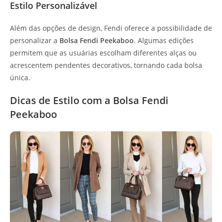
Estilo Personalizável
Além das opções de design, Fendi oferece a possibilidade de
personalizar a
Bolsa Fendi Peekaboo
. Algumas edições
permitem que as usuárias escolham diferentes alças ou
acrescentem pendentes decorativos, tornando cada bolsa
única.
Dicas de Estilo com a Bolsa Fendi
Peekaboo