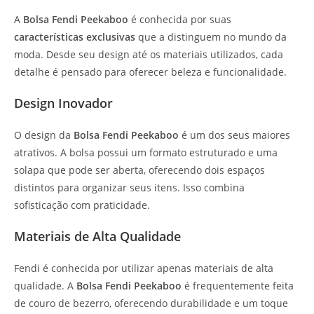
A
Bolsa Fendi Peekaboo
é conhecida por suas
características exclusivas
que a distinguem no mundo da
moda. Desde seu design até os materiais utilizados, cada
detalhe é pensado para oferecer beleza e funcionalidade.
Design Inovador
O design da
Bolsa Fendi Peekaboo
é um dos seus maiores
atrativos. A bolsa possui um formato estruturado e uma
solapa que pode ser aberta, oferecendo dois espaços
distintos para organizar seus itens. Isso combina
sofisticação com praticidade.
Materiais de Alta Qualidade
Fendi é conhecida por utilizar apenas materiais de alta
qualidade. A
Bolsa Fendi Peekaboo
é frequentemente feita
de couro de bezerro, oferecendo durabilidade e um toque