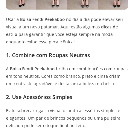
Usar a
Bolsa Fendi Peekaboo
no dia a dia pode elevar seu
visual a um novo patamar. Aqui estão algumas
dicas de
estilo
para garantir que você esteja sempre na moda
enquanto exibe essa peça icônica:
1. Combine com Roupas Neutras
A
Bolsa Fendi Peekaboo
brilha em combinações com roupas
em tons neutros. Cores como branco, preto e cinza criam
um contraste agradável e destacam a beleza da bolsa.
2. Use Acessórios Simples
Evite sobrecarregar o visual usando acessórios simples e
elegantes. Um par de brincos pequenos ou uma pulseira
delicada pode ser o toque final perfeito.