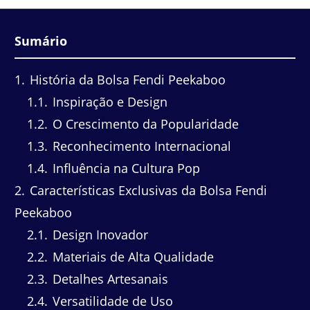
Sumário
1
História da Bolsa Fendi Peekaboo
1.1
Inspiração e Design
1.2
O Crescimento da Popularidade
1.3
Reconhecimento Internacional
1.4
Influência na Cultura Pop
2
Características Exclusivas da Bolsa Fendi
Peekaboo
2.1
Design Inovador
2.2
Materiais de Alta Qualidade
2.3
Detalhes Artesanais
2.4
Versatilidade de Uso