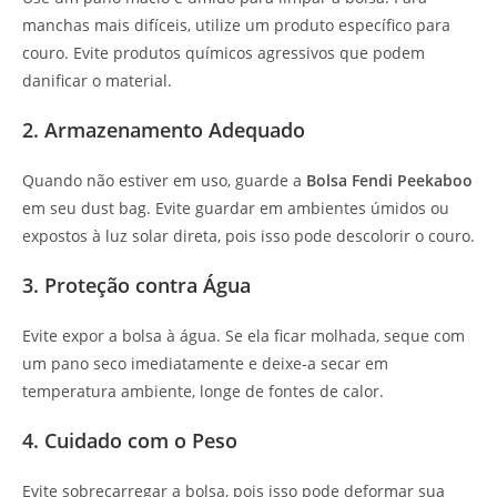
manchas mais difíceis, utilize um produto específico para
couro. Evite produtos químicos agressivos que podem
danificar o material.
2. Armazenamento Adequado
Quando não estiver em uso, guarde a
Bolsa Fendi Peekaboo
em seu dust bag. Evite guardar em ambientes úmidos ou
expostos à luz solar direta, pois isso pode descolorir o couro.
3. Proteção contra Água
Evite expor a bolsa à água. Se ela ficar molhada, seque com
um pano seco imediatamente e deixe-a secar em
temperatura ambiente, longe de fontes de calor.
4. Cuidado com o Peso
Evite sobrecarregar a bolsa, pois isso pode deformar sua