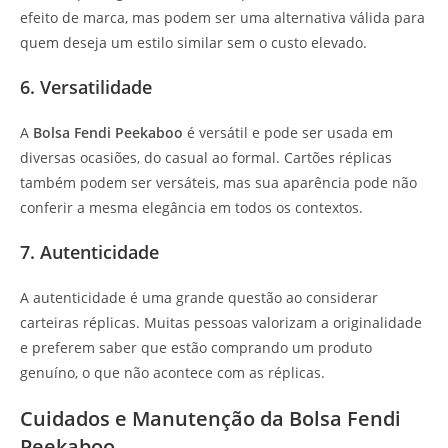
efeito de marca, mas podem ser uma alternativa válida para
quem deseja um estilo similar sem o custo elevado.
6. Versatilidade
A
Bolsa Fendi Peekaboo
é versátil e pode ser usada em
diversas ocasiões, do casual ao formal. Cartões réplicas
também podem ser versáteis, mas sua aparência pode não
conferir a mesma elegância em todos os contextos.
7. Autenticidade
A autenticidade é uma grande questão ao considerar
carteiras réplicas. Muitas pessoas valorizam a originalidade
e preferem saber que estão comprando um produto
genuíno, o que não acontece com as réplicas.
Cuidados e Manutenção da Bolsa Fendi
Peekaboo