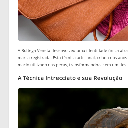
A Bottega Veneta desenvolveu uma identidade única atrav
marca registrada. Esta técnica artesanal, criada nos anos
macio utilizado nas peças, transformando-se em um dos 
A Técnica Intrecciato e sua Revolução