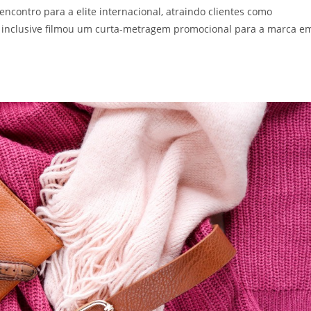
contro para a elite internacional, atraindo clientes como
e inclusive filmou um curta-metragem promocional para a marca e