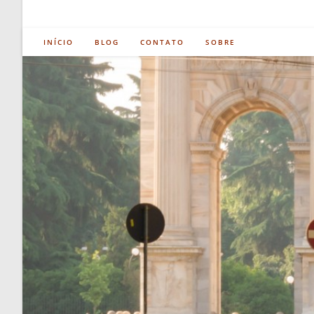
INÍCIO
BLOG
CONTATO
SOBRE