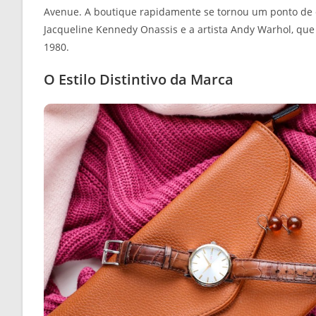
Avenue. A boutique rapidamente se tornou um ponto de en
Jacqueline Kennedy Onassis e a artista Andy Warhol, qu
1980.
O Estilo Distintivo da Marca