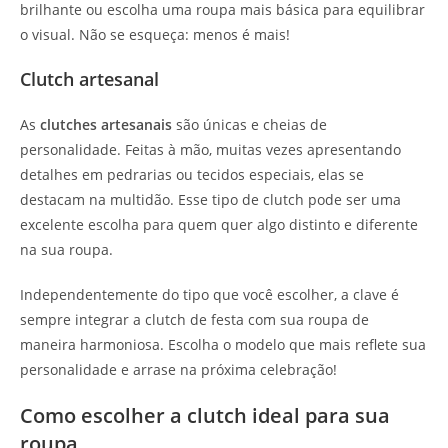
brilhante ou escolha uma roupa mais básica para equilibrar
o visual. Não se esqueça: menos é mais!
Clutch artesanal
As
clutches artesanais
são únicas e cheias de
personalidade. Feitas à mão, muitas vezes apresentando
detalhes em pedrarias ou tecidos especiais, elas se
destacam na multidão. Esse tipo de clutch pode ser uma
excelente escolha para quem quer algo distinto e diferente
na sua roupa.
Independentemente do tipo que você escolher, a clave é
sempre integrar a clutch de festa com sua roupa de
maneira harmoniosa. Escolha o modelo que mais reflete sua
personalidade e arrase na próxima celebração!
Como escolher a clutch ideal para sua
roupa