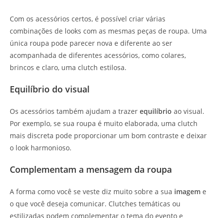
Com os acessórios certos, é possível criar várias
combinações de looks com as mesmas peças de roupa. Uma
única roupa pode parecer nova e diferente ao ser
acompanhada de diferentes acessórios, como colares,
brincos e claro, uma clutch estilosa.
Equilíbrio do visual
Os acessórios também ajudam a trazer
equilíbrio
ao visual.
Por exemplo, se sua roupa é muito elaborada, uma clutch
mais discreta pode proporcionar um bom contraste e deixar
o look harmonioso.
Complementam a mensagem da roupa
A forma como você se veste diz muito sobre a sua
imagem
e
o que você deseja comunicar. Clutches temáticas ou
estilizadas podem complementar o tema do evento e