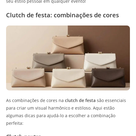
seu estilo pessoal em qualquer evento!
Clutch de festa: combinações de cores
As combinações de cores na
clutch de festa
são essenciais
para criar um visual harmônico e estiloso. Aqui estão
algumas dicas para ajudá-lo a escolher a combinação
perfeita: