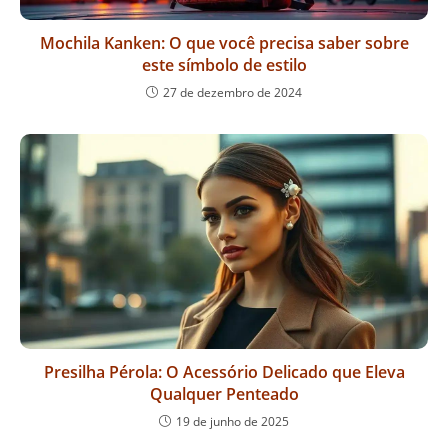
Mochila Kanken: O que você precisa saber sobre
este símbolo de estilo
27 de dezembro de 2024
Presilha Pérola: O Acessório Delicado que Eleva
Qualquer Penteado
19 de junho de 2025