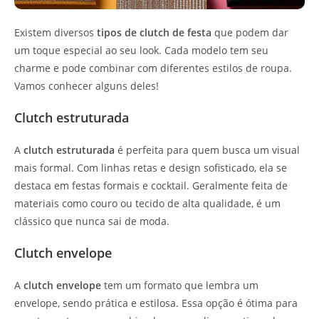
Existem diversos
tipos de clutch de festa
que podem dar
um toque especial ao seu look. Cada modelo tem seu
charme e pode combinar com diferentes estilos de roupa.
Vamos conhecer alguns deles!
Clutch estruturada
A
clutch estruturada
é perfeita para quem busca um visual
mais formal. Com linhas retas e design sofisticado, ela se
destaca em festas formais e cocktail. Geralmente feita de
materiais como couro ou tecido de alta qualidade, é um
clássico que nunca sai de moda.
Clutch envelope
A
clutch envelope
tem um formato que lembra um
envelope, sendo prática e estilosa. Essa opção é ótima para