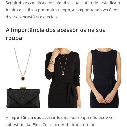
Seguindo essas dicas de cuidados, sua clutch de festa ficará
bonita e estilosa por muito tempo, acompanhando você em
diversas ocasiões especiais!
A importância dos acessórios na sua
roupa
A
importância dos acessórios
na sua roupa não pode ser
subestimada. Eles têm o poder de transformar