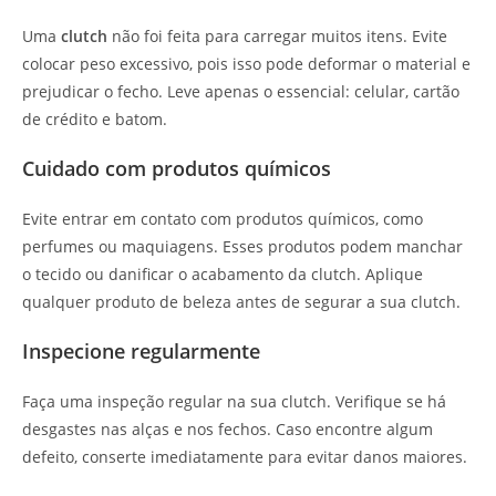
Uma
clutch
não foi feita para carregar muitos itens. Evite
colocar peso excessivo, pois isso pode deformar o material e
prejudicar o fecho. Leve apenas o essencial: celular, cartão
de crédito e batom.
Cuidado com produtos químicos
Evite entrar em contato com produtos químicos, como
perfumes ou maquiagens. Esses produtos podem manchar
o tecido ou danificar o acabamento da clutch. Aplique
qualquer produto de beleza antes de segurar a sua clutch.
Inspecione regularmente
Faça uma inspeção regular na sua clutch. Verifique se há
desgastes nas alças e nos fechos. Caso encontre algum
defeito, conserte imediatamente para evitar danos maiores.