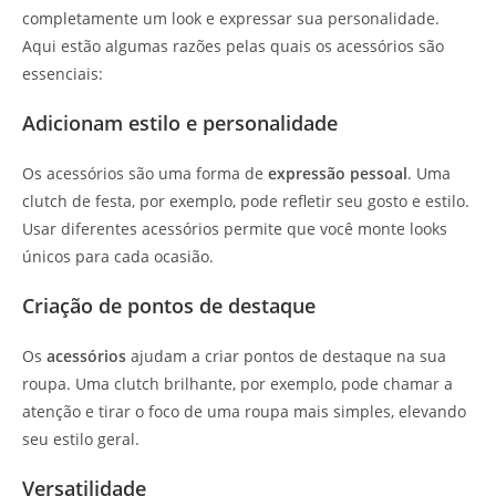
completamente um look e expressar sua personalidade.
Aqui estão algumas razões pelas quais os acessórios são
essenciais:
Adicionam estilo e personalidade
Os acessórios são uma forma de
expressão pessoal
. Uma
clutch de festa, por exemplo, pode refletir seu gosto e estilo.
Usar diferentes acessórios permite que você monte looks
únicos para cada ocasião.
Criação de pontos de destaque
Os
acessórios
ajudam a criar pontos de destaque na sua
roupa. Uma clutch brilhante, por exemplo, pode chamar a
atenção e tirar o foco de uma roupa mais simples, elevando
seu estilo geral.
Versatilidade