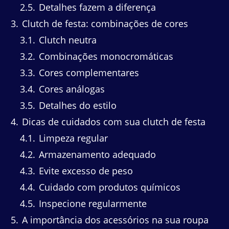
2.5
Detalhes fazem a diferença
3
Clutch de festa: combinações de cores
3.1
Clutch neutra
3.2
Combinações monocromáticas
3.3
Cores complementares
3.4
Cores análogas
3.5
Detalhes do estilo
4
Dicas de cuidados com sua clutch de festa
4.1
Limpeza regular
4.2
Armazenamento adequado
4.3
Evite excesso de peso
4.4
Cuidado com produtos químicos
4.5
Inspecione regularmente
5
A importância dos acessórios na sua roupa