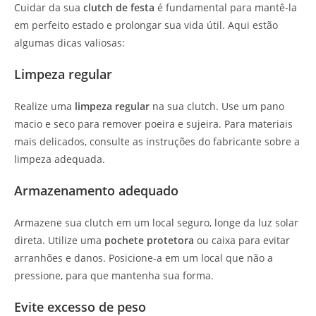
Cuidar da sua
clutch de festa
é fundamental para mantê-la
em perfeito estado e prolongar sua vida útil. Aqui estão
algumas dicas valiosas:
Limpeza regular
Realize uma
limpeza regular
na sua clutch. Use um pano
macio e seco para remover poeira e sujeira. Para materiais
mais delicados, consulte as instruções do fabricante sobre a
limpeza adequada.
Armazenamento adequado
Armazene sua clutch em um local seguro, longe da luz solar
direta. Utilize uma
pochete protetora
ou caixa para evitar
arranhões e danos. Posicione-a em um local que não a
pressione, para que mantenha sua forma.
Evite excesso de peso