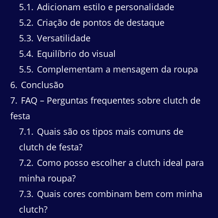
5.1
Adicionam estilo e personalidade
5.2
Criação de pontos de destaque
5.3
Versatilidade
5.4
Equilíbrio do visual
5.5
Complementam a mensagem da roupa
6
Conclusão
7
FAQ – Perguntas frequentes sobre clutch de
festa
7.1
Quais são os tipos mais comuns de
clutch de festa?
7.2
Como posso escolher a clutch ideal para
minha roupa?
7.3
Quais cores combinam bem com minha
clutch?