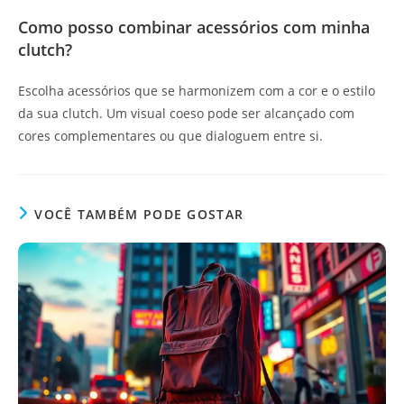
Como posso combinar acessórios com minha
clutch?
Escolha acessórios que se harmonizem com a cor e o estilo
da sua clutch. Um visual coeso pode ser alcançado com
cores complementares ou que dialoguem entre si.
VOCÊ TAMBÉM PODE GOSTAR