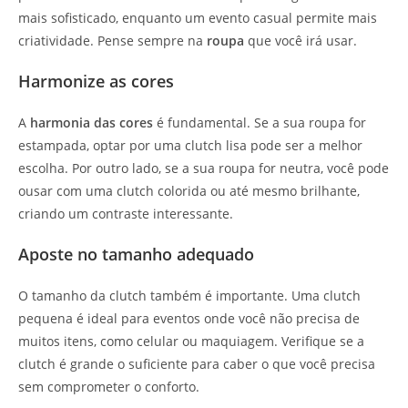
mais sofisticado, enquanto um evento casual permite mais
criatividade. Pense sempre na
roupa
que você irá usar.
Harmonize as cores
A
harmonia das cores
é fundamental. Se a sua roupa for
estampada, optar por uma clutch lisa pode ser a melhor
escolha. Por outro lado, se a sua roupa for neutra, você pode
ousar com uma clutch colorida ou até mesmo brilhante,
criando um contraste interessante.
Aposte no tamanho adequado
O tamanho da clutch também é importante. Uma clutch
pequena é ideal para eventos onde você não precisa de
muitos itens, como celular ou maquiagem. Verifique se a
clutch é grande o suficiente para caber o que você precisa
sem comprometer o conforto.