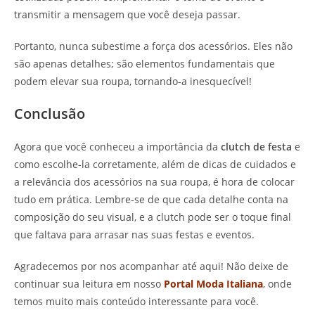
transmitir a mensagem que você deseja passar.
Portanto, nunca subestime a força dos acessórios. Eles não
são apenas detalhes; são elementos fundamentais que
podem elevar sua roupa, tornando-a inesquecível!
Conclusão
Agora que você conheceu a importância da
clutch de festa
e
como escolhe-la corretamente, além de dicas de cuidados e
a relevância dos acessórios na sua roupa, é hora de colocar
tudo em prática. Lembre-se de que cada detalhe conta na
composição do seu visual, e a clutch pode ser o toque final
que faltava para arrasar nas suas festas e eventos.
Agradecemos por nos acompanhar até aqui! Não deixe de
continuar sua leitura em nosso
Portal Moda Italiana
, onde
temos muito mais conteúdo interessante para você.