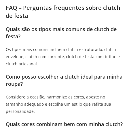
FAQ – Perguntas frequentes sobre clutch
de festa
Quais são os tipos mais comuns de clutch de
festa?
Os tipos mais comuns incluem clutch estruturada, clutch
envelope, clutch com corrente, clutch de festa com brilho e
clutch artesanal.
Como posso escolher a clutch ideal para minha
roupa?
Considere a ocasião, harmonize as cores, aposte no
tamanho adequado e escolha um estilo que reflita sua
personalidade.
Quais cores combinam bem com minha clutch?