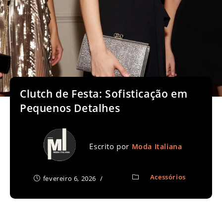
Clutch de Festa: Sofisticação em
Pequenos Detalhes
Escrito por
Moda Italiana
Acessórios
fevereiro 6, 2026