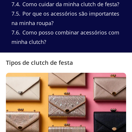
7.4
Como cuidar da minha clutch de festa?
7.5
Por que os acessórios são importantes
na minha roupa?
7.6
Como posso combinar acessórios com
minha clutch?
Tipos de clutch de festa