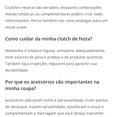
Clutches neutras são versáteis, enquanto combinações
monocromáticas ou complementares podem criar looks
interessantes. Pense também nas cores análogas para um
visual suave.
Como cuidar da minha clutch de festa?
Mantenha a limpeza regular, armazene adequadamente,
evite excesso de peso e proteja-a de produtos químicos.
Também faça inspeções regulares para garantir sua
durabilidade.
Por que os acessórios são importantes na
minha roupa?
Acessórios adicionam estilo e personalidade, criam pontos
de destaque, trazem versatilidade, equilibram o visual e
complementam a mensagem que você deseja transmitir.