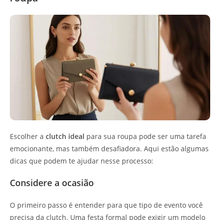
Escolher a
clutch ideal
para sua roupa pode ser uma tarefa
emocionante, mas também desafiadora. Aqui estão algumas
dicas que podem te ajudar nesse processo:
Considere a ocasião
O primeiro passo é entender para que tipo de evento você
precisa da clutch. Uma festa formal pode exigir um modelo