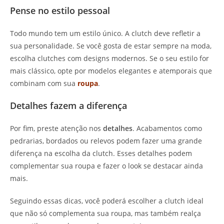
Pense no estilo pessoal
Todo mundo tem um estilo único. A clutch deve refletir a
sua personalidade. Se você gosta de estar sempre na moda,
escolha clutches com designs modernos. Se o seu estilo for
mais clássico, opte por modelos elegantes e atemporais que
combinam com sua
roupa
.
Detalhes fazem a diferença
Por fim, preste atenção nos
detalhes
. Acabamentos como
pedrarias, bordados ou relevos podem fazer uma grande
diferença na escolha da clutch. Esses detalhes podem
complementar sua roupa e fazer o look se destacar ainda
mais.
Seguindo essas dicas, você poderá escolher a clutch ideal
que não só complementa sua roupa, mas também realça