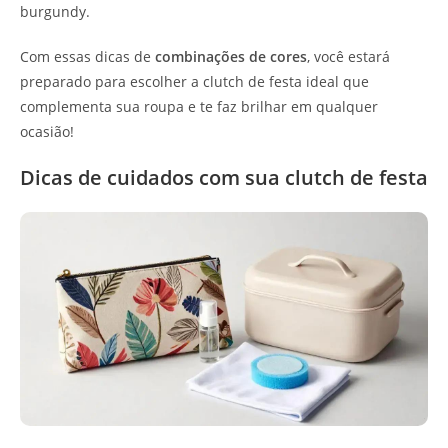
burgundy.
Com essas dicas de
combinações de cores
, você estará
preparado para escolher a clutch de festa ideal que
complementa sua roupa e te faz brilhar em qualquer
ocasião!
Dicas de cuidados com sua clutch de festa