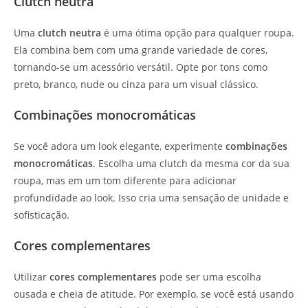
Clutch neutra
Uma
clutch neutra
é uma ótima opção para qualquer roupa.
Ela combina bem com uma grande variedade de cores,
tornando-se um acessório versátil. Opte por tons como
preto, branco, nude ou cinza para um visual clássico.
Combinações monocromáticas
Se você adora um look elegante, experimente
combinações
monocromáticas
. Escolha uma clutch da mesma cor da sua
roupa, mas em um tom diferente para adicionar
profundidade ao look. Isso cria uma sensação de unidade e
sofisticação.
Cores complementares
Utilizar
cores complementares
pode ser uma escolha
ousada e cheia de atitude. Por exemplo, se você está usando