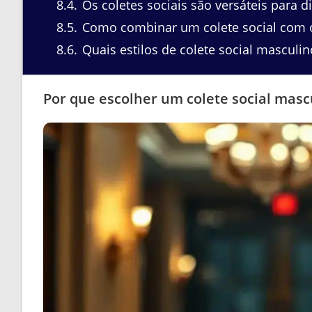
8.4
Os coletes sociais são versáteis para d
8.5
Como combinar um colete social com 
8.6
Quais estilos de colete social masculin
Por que escolher um colete social masc