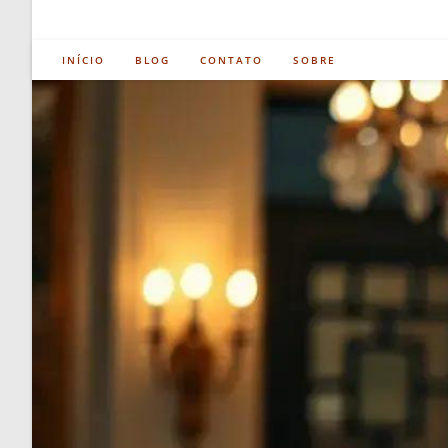
INÍCIO
BLOG
CONTATO
SOBRE