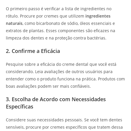
O primeiro passo é verificar a lista de ingredientes no
rótulo. Procure por cremes que utilizem
ingredientes
naturais
, como bicarbonato de sódio, óleos essenciais e
extratos de plantas. Esses componentes são eficazes na
limpeza dos dentes e na proteção contra bactérias.
2. Confirme a Eficácia
Pesquise sobre a eficácia do creme dental que você está
considerando. Leia avaliações de outros usuários para
entender como o produto funciona na prática. Produtos com
boas avaliações podem ser mais confiáveis.
3. Escolha de Acordo com Necessidades
Específicas
Considere suas necessidades pessoais. Se você tem dentes
sensíveis, procure por cremes específicos que tratem dessa