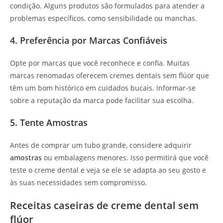
condição. Alguns produtos são formulados para atender a
problemas específicos, como sensibilidade ou manchas.
4. Preferência por Marcas Confiáveis
Opte por marcas que você reconhece e confia. Muitas
marcas renomadas oferecem cremes dentais sem flúor que
têm um bom histórico em cuidados bucais. Informar-se
sobre a reputação da marca pode facilitar sua escolha.
5. Tente Amostras
Antes de comprar um tubo grande, considere adquirir
amostras
ou embalagens menores. Isso permitirá que você
teste o creme dental e veja se ele se adapta ao seu gosto e
às suas necessidades sem compromisso.
Receitas caseiras de creme dental sem
flúor