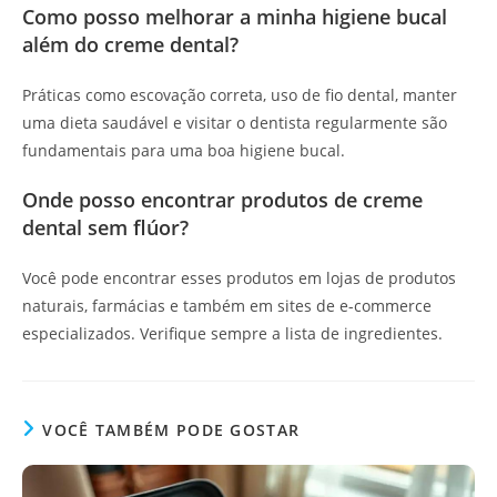
Como posso melhorar a minha higiene bucal
além do creme dental?
Práticas como escovação correta, uso de fio dental, manter
uma dieta saudável e visitar o dentista regularmente são
fundamentais para uma boa higiene bucal.
Onde posso encontrar produtos de creme
dental sem flúor?
Você pode encontrar esses produtos em lojas de produtos
naturais, farmácias e também em sites de e-commerce
especializados. Verifique sempre a lista de ingredientes.
VOCÊ TAMBÉM PODE GOSTAR