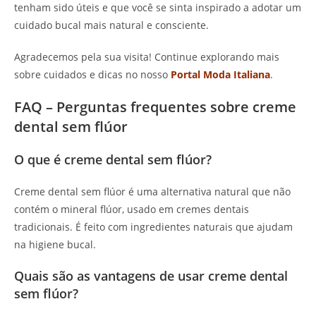
tenham sido úteis e que você se sinta inspirado a adotar um
cuidado bucal mais natural e consciente.
Agradecemos pela sua visita! Continue explorando mais
sobre cuidados e dicas no nosso
Portal Moda Italiana
.
FAQ – Perguntas frequentes sobre creme
dental sem flúor
O que é creme dental sem flúor?
Creme dental sem flúor é uma alternativa natural que não
contém o mineral flúor, usado em cremes dentais
tradicionais. É feito com ingredientes naturais que ajudam
na higiene bucal.
Quais são as vantagens de usar creme dental
sem flúor?