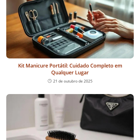
Kit Manicure Portátil: Cuidado Completo em
Qualquer Lugar
21 de outubro de 2025