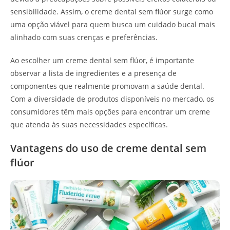
sensibilidade. Assim, o creme dental sem flúor surge como
uma opção viável para quem busca um cuidado bucal mais
alinhado com suas crenças e preferências.
Ao escolher um creme dental sem flúor, é importante
observar a lista de ingredientes e a presença de
componentes que realmente promovam a saúde dental.
Com a diversidade de produtos disponíveis no mercado, os
consumidores têm mais opções para encontrar um creme
que atenda às suas necessidades específicas.
Vantagens do uso de creme dental sem
flúor