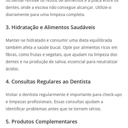
fio dental remove os restos de alimentos e a placa entre os
dentes, onde a escova não consegue alcançar. Utilize-o
diariamente para uma limpeza completa.
3. Hidratação e Alimentos Saudáveis
Manter-se hidratado e consumir uma dieta equilibrada
também afeta a saúde bucal. Opte por alimentos ricos em
fibras, como frutas e vegetais, que ajudam na limpeza dos
dentes e na produção de saliva, essencial para neutralizar
ácidos.
4. Consultas Regulares ao Dentista
Visitar o dentista regularmente é importante para check-ups
e limpezas profissionais. Essas consultas ajudam a
identificar problemas antes que se tornem sérios.
5. Produtos Complementares