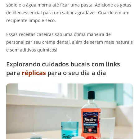
sódio e a água morna até ficar uma pasta. Adicione as gotas
de óleo essencial para um sabor agradável. Guarde em um
recipiente limpo e seco.
Essas receitas caseiras são uma ótima maneira de
personalizar seu creme dental, além de serem mais naturais
e sem aditivos químicos!
Explorando cuidados bucais com links
para
réplicas
para o seu dia a dia