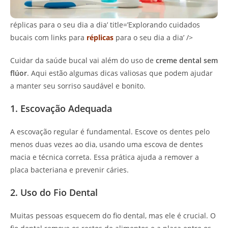
réplicas para o seu dia a dia’ title=’Explorando cuidados
bucais com links para
réplicas
para o seu dia a dia’ />
Cuidar da saúde bucal vai além do uso de
creme dental sem
flúor
. Aqui estão algumas dicas valiosas que podem ajudar
a manter seu sorriso saudável e bonito.
1. Escovação Adequada
A escovação regular é fundamental. Escove os dentes pelo
menos duas vezes ao dia, usando uma escova de dentes
macia e técnica correta. Essa prática ajuda a remover a
placa bacteriana e prevenir cáries.
2. Uso do Fio Dental
Muitas pessoas esquecem do fio dental, mas ele é crucial. O