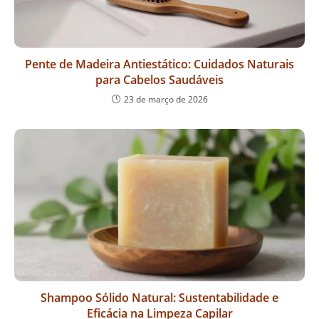
Pente de Madeira Antiestático: Cuidados Naturais
para Cabelos Saudáveis
23 de março de 2026
Shampoo Sólido Natural: Sustentabilidade e
Eficácia na Limpeza Capilar