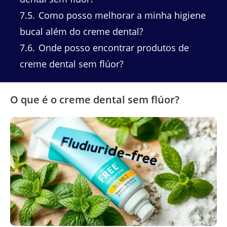
7.5
Como posso melhorar a minha higiene
bucal além do creme dental?
7.6
Onde posso encontrar produtos de
creme dental sem flúor?
O que é o creme dental sem flúor?