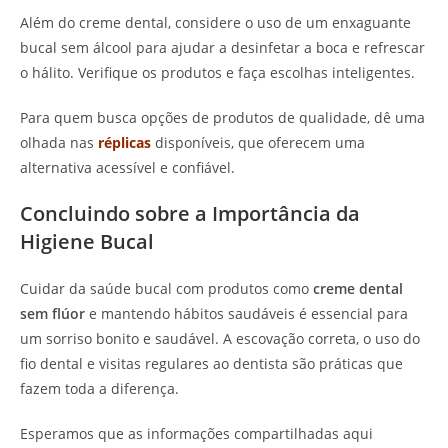
Além do creme dental, considere o uso de um enxaguante
bucal sem álcool para ajudar a desinfetar a boca e refrescar
o hálito. Verifique os produtos e faça escolhas inteligentes.
Para quem busca opções de produtos de qualidade, dê uma
olhada nas
réplicas
disponíveis, que oferecem uma
alternativa acessível e confiável.
Concluindo sobre a Importância da
Higiene Bucal
Cuidar da saúde bucal com produtos como
creme dental
sem flúor
e mantendo hábitos saudáveis é essencial para
um sorriso bonito e saudável. A escovação correta, o uso do
fio dental e visitas regulares ao dentista são práticas que
fazem toda a diferença.
Esperamos que as informações compartilhadas aqui