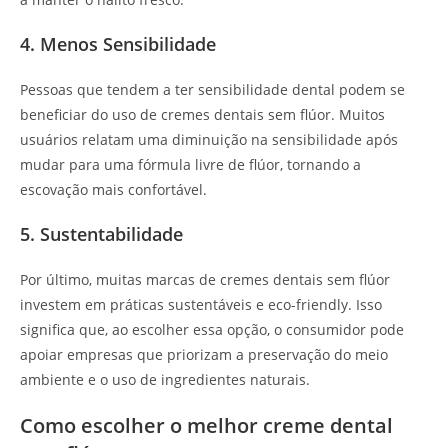
4. Menos Sensibilidade
Pessoas que tendem a ter sensibilidade dental podem se
beneficiar do uso de cremes dentais sem flúor. Muitos
usuários relatam uma diminuição na sensibilidade após
mudar para uma fórmula livre de flúor, tornando a
escovação mais confortável.
5. Sustentabilidade
Por último, muitas marcas de cremes dentais sem flúor
investem em práticas sustentáveis e eco-friendly. Isso
significa que, ao escolher essa opção, o consumidor pode
apoiar empresas que priorizam a preservação do meio
ambiente e o uso de ingredientes naturais.
Como escolher o melhor creme dental