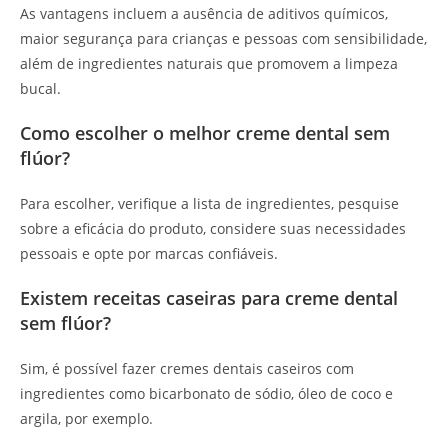
As vantagens incluem a ausência de aditivos químicos,
maior segurança para crianças e pessoas com sensibilidade,
além de ingredientes naturais que promovem a limpeza
bucal.
Como escolher o melhor creme dental sem
flúor?
Para escolher, verifique a lista de ingredientes, pesquise
sobre a eficácia do produto, considere suas necessidades
pessoais e opte por marcas confiáveis.
Existem receitas caseiras para creme dental
sem flúor?
Sim, é possível fazer cremes dentais caseiros com
ingredientes como bicarbonato de sódio, óleo de coco e
argila, por exemplo.