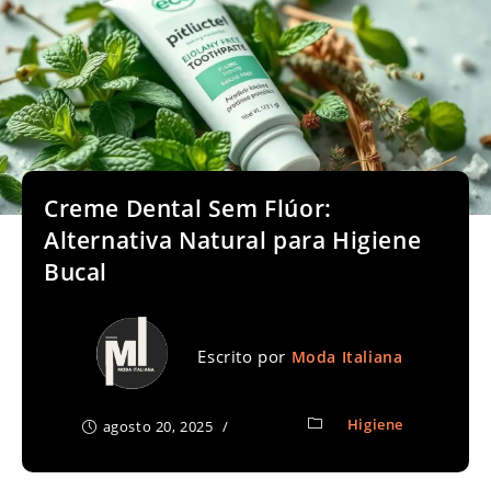
Creme Dental Sem Flúor:
Alternativa Natural para Higiene
Bucal
Escrito por
Moda Italiana
Higiene
agosto 20, 2025