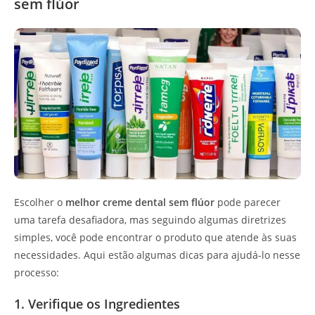
sem flúor
Escolher o
melhor creme dental sem flúor
pode parecer
uma tarefa desafiadora, mas seguindo algumas diretrizes
simples, você pode encontrar o produto que atende às suas
necessidades. Aqui estão algumas dicas para ajudá-lo nesse
processo:
1. Verifique os Ingredientes