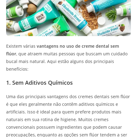
Existem várias
vantagens no uso de creme dental sem
flúor
, que atraem muitas pessoas que buscam um cuidado
bucal mais natural. Aqui estão alguns dos principais
benefícios:
1. Sem Aditivos Químicos
Uma das principais vantagens dos cremes dentais sem flúor
é que eles geralmente não contêm aditivos químicos e
artificiais. Isso é ideal para quem prefere produtos mais
naturais em sua rotina de higiene. Muitos cremes
convencionais possuem ingredientes que podem causar
preocupações, enquanto as opções sem flúor tendem a ser