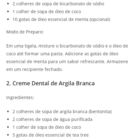
2 colheres de sopa de bicarbonato de sódio
1 colher de sopa de óleo de coco
10 gotas de óleo essencial de menta (opcional)
Modo de Preparo:
Em uma tigela, misture o bicarbonato de sódio e o óleo de
coco até formar uma pasta. Adicione as gotas de óleo
essencial de menta para um sabor refrescante. Armazene
em um recipiente fechado.
2. Creme Dental de Argila Branca
Ingredientes:
2 colheres de sopa de argila branca (bentonita)
2 colheres de sopa de água purificada
1 colher de sopa de óleo de coco
5 gotas de óleo essencial de tea tree