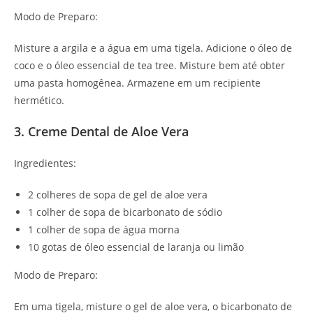
Modo de Preparo:
Misture a argila e a água em uma tigela. Adicione o óleo de
coco e o óleo essencial de tea tree. Misture bem até obter
uma pasta homogênea. Armazene em um recipiente
hermético.
3. Creme Dental de Aloe Vera
Ingredientes:
2 colheres de sopa de gel de aloe vera
1 colher de sopa de bicarbonato de sódio
1 colher de sopa de água morna
10 gotas de óleo essencial de laranja ou limão
Modo de Preparo:
Em uma tigela, misture o gel de aloe vera, o bicarbonato de