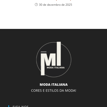
30 de dezembro de 2025
MODA ITALIANA
CORES E ESTILOS DA MODA!
SIGA-NOS