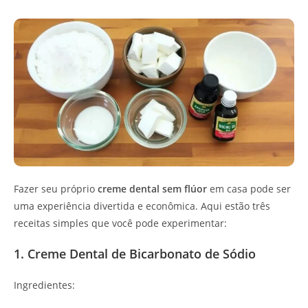
Fazer seu próprio
creme dental sem flúor
em casa pode ser
uma experiência divertida e econômica. Aqui estão três
receitas simples que você pode experimentar:
1. Creme Dental de Bicarbonato de Sódio
Ingredientes: