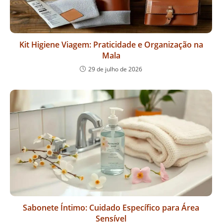
Kit Higiene Viagem: Praticidade e Organização na
Mala
29 de julho de 2026
Sabonete Íntimo: Cuidado Específico para Área
Sensível