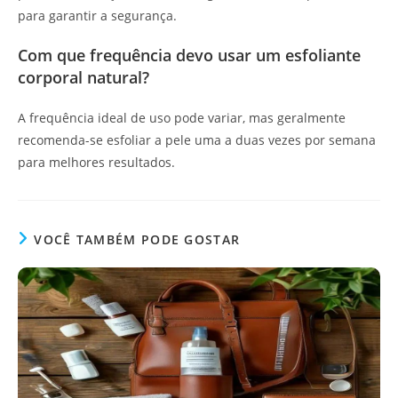
para garantir a segurança.
Com que frequência devo usar um esfoliante
corporal natural?
A frequência ideal de uso pode variar, mas geralmente
recomenda-se esfoliar a pele uma a duas vezes por semana
para melhores resultados.
VOCÊ TAMBÉM PODE GOSTAR