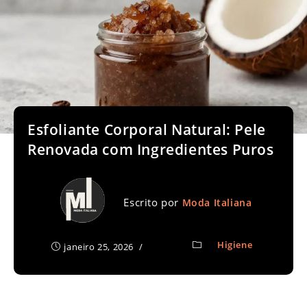
Esfoliante Corporal Natural: Pele
Renovada com Ingredientes Puros
Escrito por
Moda Italiana
Higiene
janeiro 25, 2026