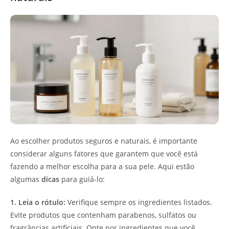
Ao escolher produtos seguros e naturais, é importante
considerar alguns fatores que garantem que você está
fazendo a melhor escolha para a sua pele. Aqui estão
algumas
dicas
para guiá-lo:
1. Leia o rótulo:
Verifique sempre os ingredientes listados.
Evite produtos que contenham parabenos, sulfatos ou
fragrâncias artificiais. Opte por ingredientes que você