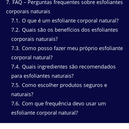
7
FAQ – Perguntas frequentes sobre esfoliantes
corporais naturais
7.1
O que é um esfoliante corporal natural?
7.2
Quais são os benefícios dos esfoliantes
corporais naturais?
7.3
Como posso fazer meu próprio esfoliante
corporal natural?
7.4
Quais ingredientes são recomendados
para esfoliantes naturais?
7.5
Como escolher produtos seguros e
naturais?
7.6
Com que frequência devo usar um
esfoliante corporal natural?