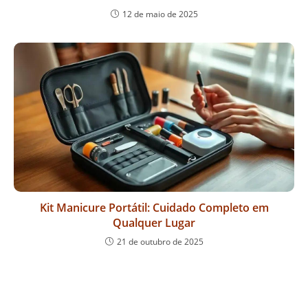
12 de maio de 2025
Kit Manicure Portátil: Cuidado Completo em
Qualquer Lugar
21 de outubro de 2025