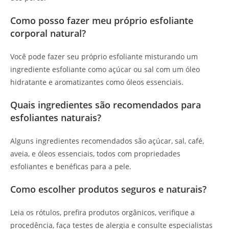
Como posso fazer meu próprio esfoliante
corporal natural?
Você pode fazer seu próprio esfoliante misturando um
ingrediente esfoliante como açúcar ou sal com um óleo
hidratante e aromatizantes como óleos essenciais.
Quais ingredientes são recomendados para
esfoliantes naturais?
Alguns ingredientes recomendados são açúcar, sal, café,
aveia, e óleos essenciais, todos com propriedades
esfoliantes e benéficas para a pele.
Como escolher produtos seguros e naturais?
Leia os rótulos, prefira produtos orgânicos, verifique a
procedência, faça testes de alergia e consulte especialistas