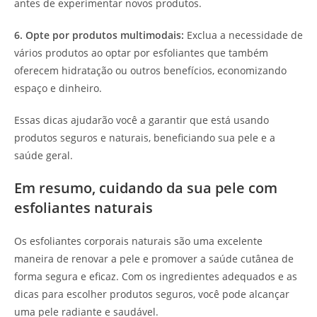
antes de experimentar novos produtos.
6. Opte por produtos multimodais:
Exclua a necessidade de
vários produtos ao optar por esfoliantes que também
oferecem hidratação ou outros benefícios, economizando
espaço e dinheiro.
Essas dicas ajudarão você a garantir que está usando
produtos seguros e naturais, beneficiando sua pele e a
saúde geral.
Em resumo, cuidando da sua pele com
esfoliantes naturais
Os esfoliantes corporais naturais são uma excelente
maneira de renovar a pele e promover a saúde cutânea de
forma segura e eficaz. Com os ingredientes adequados e as
dicas para escolher produtos seguros, você pode alcançar
uma pele radiante e saudável.