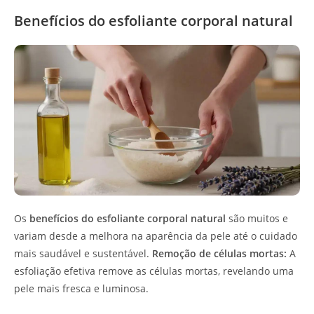
Benefícios do esfoliante corporal natural
Os
benefícios do esfoliante corporal natural
são muitos e
variam desde a melhora na aparência da pele até o cuidado
mais saudável e sustentável.
Remoção de células mortas:
A
esfoliação efetiva remove as células mortas, revelando uma
pele mais fresca e luminosa.