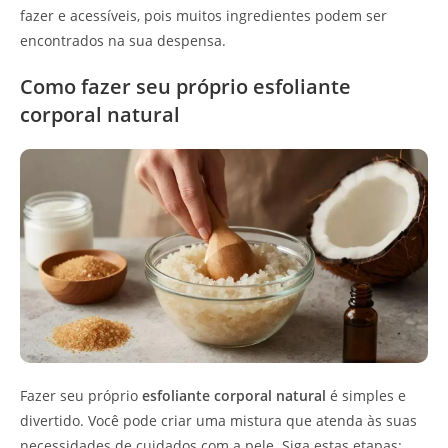
fazer e acessíveis, pois muitos ingredientes podem ser
encontrados na sua despensa.
Como fazer seu próprio esfoliante
corporal natural
Fazer seu próprio
esfoliante corporal natural
é simples e
divertido. Você pode criar uma mistura que atenda às suas
necessidades de cuidados com a pele. Siga estas etapas: