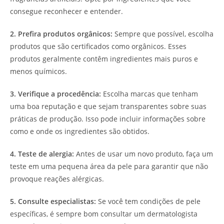
consegue reconhecer e entender.
2. Prefira produtos orgânicos:
Sempre que possível, escolha
produtos que são certificados como orgânicos. Esses
produtos geralmente contêm ingredientes mais puros e
menos químicos.
3. Verifique a procedência:
Escolha marcas que tenham
uma boa reputação e que sejam transparentes sobre suas
práticas de produção. Isso pode incluir informações sobre
como e onde os ingredientes são obtidos.
4. Teste de alergia:
Antes de usar um novo produto, faça um
teste em uma pequena área da pele para garantir que não
provoque reações alérgicas.
5. Consulte especialistas:
Se você tem condições de pele
específicas, é sempre bom consultar um dermatologista