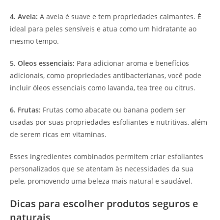
4. Aveia:
A aveia é suave e tem propriedades calmantes. É
ideal para peles sensíveis e atua como um hidratante ao
mesmo tempo.
5. Oleos essenciais:
Para adicionar aroma e benefícios
adicionais, como propriedades antibacterianas, você pode
incluir óleos essenciais como lavanda, tea tree ou citrus.
6. Frutas:
Frutas como abacate ou banana podem ser
usadas por suas propriedades esfoliantes e nutritivas, além
de serem ricas em vitaminas.
Esses ingredientes combinados permitem criar esfoliantes
personalizados que se atentam às necessidades da sua
pele, promovendo uma beleza mais natural e saudável.
Dicas para escolher produtos seguros e
naturais