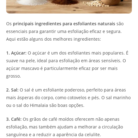
Os
principais ingredientes para esfoliantes naturais
são
essenciais para garantir uma esfoliação eficaz e segura.
Aqui estão alguns dos melhores ingredientes:
1. Açúcar:
O açúcar é um dos esfoliantes mais populares. É
suave na pele, ideal para esfoliação em áreas sensíveis. O
açúcar mascavo é particularmente eficaz por ser mais
grosso.
2. Sal:
O sal é um esfoliante poderoso, perfeito para áreas
mais ásperas do corpo, como cotovelos e pés. O sal marinho
ou o sal do Himalaia são boas opções.
3. Café:
Os grãos de café moídos oferecem não apenas
esfoliação, mas também ajudam a melhorar a circulação
sanguínea e a reduzir a aparência da celulite.