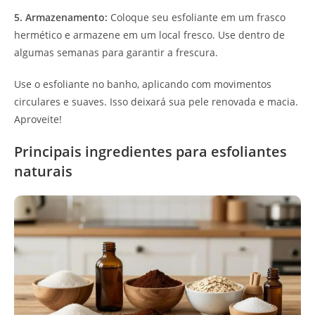
5. Armazenamento:
Coloque seu esfoliante em um frasco
hermético e armazene em um local fresco. Use dentro de
algumas semanas para garantir a frescura.
Use o esfoliante no banho, aplicando com movimentos
circulares e suaves. Isso deixará sua pele renovada e macia.
Aproveite!
Principais ingredientes para esfoliantes
naturais