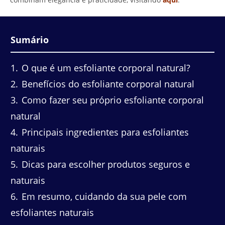
Sumário
1
O que é um esfoliante corporal natural?
2
Benefícios do esfoliante corporal natural
3
Como fazer seu próprio esfoliante corporal
natural
4
Principais ingredientes para esfoliantes
naturais
5
Dicas para escolher produtos seguros e
naturais
6
Em resumo, cuidando da sua pele com
esfoliantes naturais