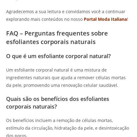
Agradecemos a sua leitura e convidamos você a continuar
explorando mais conteúdos no nosso
Portal Moda Italiana
!
FAQ – Perguntas frequentes sobre
esfoliantes corporais naturais
O que é um esfoliante corporal natural?
Um esfoliante corporal natural é uma mistura de
ingredientes naturais que ajuda a remover células mortas
da pele, promovendo uma renovação celular saudável.
Quais são os benefícios dos esfoliantes
corporais naturais?
Os benefícios incluem a remoção de células mortas,
estímulo da circulação, hidratação da pele, e desintoxicação
dos poros.