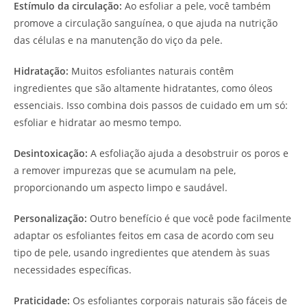
Estímulo da circulação:
Ao esfoliar a pele, você também
promove a circulação sanguínea, o que ajuda na nutrição
das células e na manutenção do viço da pele.
Hidratação:
Muitos esfoliantes naturais contêm
ingredientes que são altamente hidratantes, como óleos
essenciais. Isso combina dois passos de cuidado em um só:
esfoliar e hidratar ao mesmo tempo.
Desintoxicação:
A esfoliação ajuda a desobstruir os poros e
a remover impurezas que se acumulam na pele,
proporcionando um aspecto limpo e saudável.
Personalização:
Outro benefício é que você pode facilmente
adaptar os esfoliantes feitos em casa de acordo com seu
tipo de pele, usando ingredientes que atendem às suas
necessidades específicas.
Praticidade:
Os esfoliantes corporais naturais são fáceis de