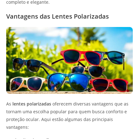
completo e elegante.
Vantagens das Lentes Polarizadas
As
lentes polarizadas
oferecem diversas vantagens que as
tornam uma escolha popular para quem busca conforto e
proteção ocular. Aqui estão algumas das principais
vantagens: