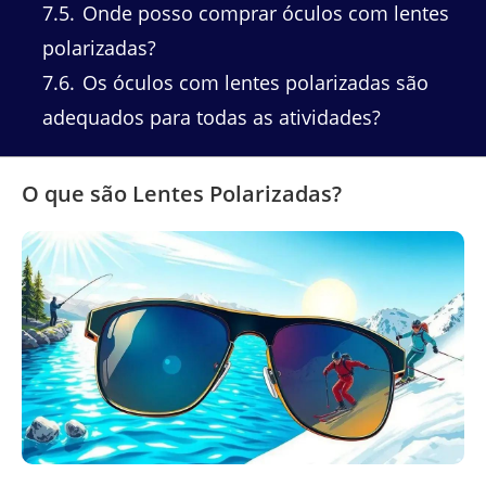
7.5
Onde posso comprar óculos com lentes
polarizadas?
7.6
Os óculos com lentes polarizadas são
adequados para todas as atividades?
O que são Lentes Polarizadas?