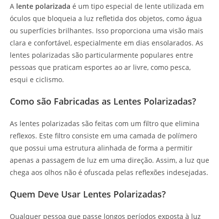
A
lente polarizada
é um tipo especial de lente utilizada em
óculos que bloqueia a luz refletida dos objetos, como água
ou superfícies brilhantes. Isso proporciona uma visão mais
clara e confortável, especialmente em dias ensolarados. As
lentes polarizadas são particularmente populares entre
pessoas que praticam esportes ao ar livre, como pesca,
esqui e ciclismo.
Como são Fabricadas as Lentes Polarizadas?
As lentes polarizadas são feitas com um filtro que elimina
reflexos. Este filtro consiste em uma camada de polímero
que possui uma estrutura alinhada de forma a permitir
apenas a passagem de luz em uma direção. Assim, a luz que
chega aos olhos não é ofuscada pelas reflexões indesejadas.
Quem Deve Usar Lentes Polarizadas?
Qualquer pessoa que passe longos períodos exposta à luz