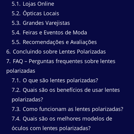
5.1
Lojas Online
5.2
Ópticas Locais
5.3
Grandes Varejistas
5.4
Feiras e Eventos de Moda
5.5
Recomendações e Avaliações
6
Concluindo sobre Lentes Polarizadas
7
FAQ – Perguntas frequentes sobre lentes
polarizadas
7.1
O que são lentes polarizadas?
7.2
Quais são os benefícios de usar lentes
polarizadas?
7.3
Como funcionam as lentes polarizadas?
7.4
Quais são os melhores modelos de
óculos com lentes polarizadas?