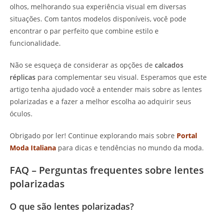
olhos, melhorando sua experiência visual em diversas
situações. Com tantos modelos disponíveis, você pode
encontrar o par perfeito que combine estilo e
funcionalidade.
Não se esqueça de considerar as opções de
calcados
réplicas
para complementar seu visual. Esperamos que este
artigo tenha ajudado você a entender mais sobre as lentes
polarizadas e a fazer a melhor escolha ao adquirir seus
óculos.
Obrigado por ler! Continue explorando mais sobre
Portal
Moda Italiana
para dicas e tendências no mundo da moda.
FAQ – Perguntas frequentes sobre lentes
polarizadas
O que são lentes polarizadas?