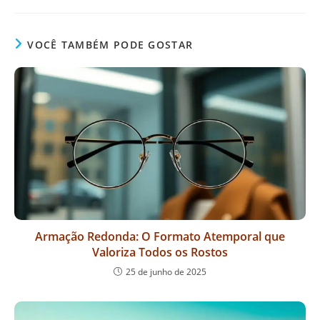
VOCÊ TAMBÉM PODE GOSTAR
Armação Redonda: O Formato Atemporal que
Valoriza Todos os Rostos
25 de junho de 2025