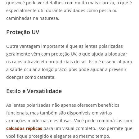
que você pode ver detalhes com muito mais clareza, o que é
especialmente útil durante atividades como pesca ou
caminhadas na natureza.
Proteção UV
Outra vantagem importante é que as lentes polarizadas
geralmente vêm com proteção UV, o que ajuda a bloquear
os raios ultravioleta prejudiciais do sol. Isso é essencial para
a saúde ocular a longo prazo, pois pode ajudar a prevenir
doenças como catarata.
Estilo e Versatilidade
As lentes polarizadas não apenas oferecem benefícios
funcionais, mas também são disponíveis em várias
armações modernas e estilosas. Você pode combiná-las com
calcados réplicas
para um visual completo. Isso permite que
você fique protegido e elegante ao mesmo tempo.