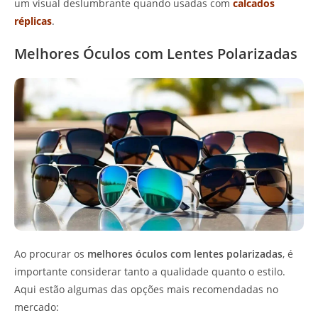
um visual deslumbrante quando usadas com
calcados
réplicas
.
Melhores Óculos com Lentes Polarizadas
Ao procurar os
melhores óculos com lentes polarizadas
, é
importante considerar tanto a qualidade quanto o estilo.
Aqui estão algumas das opções mais recomendadas no
mercado: