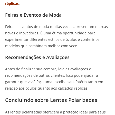
réplicas
.
Feiras e Eventos de Moda
Feiras e eventos de moda muitas vezes apresentam marcas
novas e inovadoras. É uma ótima oportunidade para
experimentar diferentes estilos de óculos e conferir os
modelos que combinam melhor com você.
Recomendações e Avaliações
Antes de finalizar sua compra, leia as avaliações e
recomendações de outros clientes. Isso pode ajudar a
garantir que você faça uma escolha satisfatória tanto em
relação aos óculos quanto aos calcados réplicas.
Concluindo sobre Lentes Polarizadas
As lentes polarizadas oferecem a proteção ideal para seus