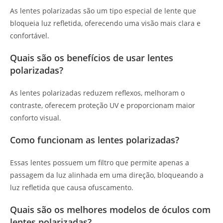
As lentes polarizadas são um tipo especial de lente que
bloqueia luz refletida, oferecendo uma visão mais clara e
confortável.
Quais são os benefícios de usar lentes
polarizadas?
As lentes polarizadas reduzem reflexos, melhoram o
contraste, oferecem proteção UV e proporcionam maior
conforto visual.
Como funcionam as lentes polarizadas?
Essas lentes possuem um filtro que permite apenas a
passagem da luz alinhada em uma direção, bloqueando a
luz refletida que causa ofuscamento.
Quais são os melhores modelos de óculos com
lentes polarizadas?