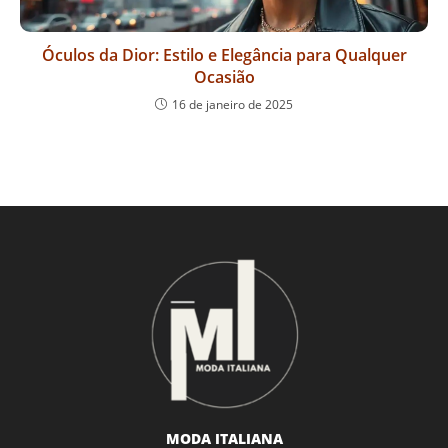
Óculos da Dior: Estilo e Elegância para Qualquer
Ocasião
16 de janeiro de 2025
MODA ITALIANA