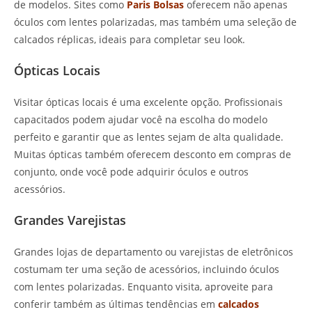
de modelos. Sites como
Paris Bolsas
oferecem não apenas
óculos com lentes polarizadas, mas também uma seleção de
calcados réplicas, ideais para completar seu look.
Ópticas Locais
Visitar ópticas locais é uma excelente opção. Profissionais
capacitados podem ajudar você na escolha do modelo
perfeito e garantir que as lentes sejam de alta qualidade.
Muitas ópticas também oferecem desconto em compras de
conjunto, onde você pode adquirir óculos e outros
acessórios.
Grandes Varejistas
Grandes lojas de departamento ou varejistas de eletrônicos
costumam ter uma seção de acessórios, incluindo óculos
com lentes polarizadas. Enquanto visita, aproveite para
conferir também as últimas tendências em
calcados