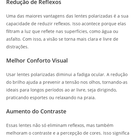
Redução de Reflexos
Uma das maiores vantagens das lentes polarizadas é a sua
capacidade de reduzir reflexos. Isso acontece porque elas
filtram a luz que reflete nas superfícies, como água ou
asfalto. Com isso, a visão se torna mais clara e livre de
distrações.
Melhor Conforto Visual
Usar lentes polarizadas diminui a fadiga ocular. A redução
do brilho ajuda a prevenir a tensão nos olhos, tornando-as
ideais para longos períodos ao ar livre, seja dirigindo,
praticando esportes ou relaxando na praia.
Aumento do Contraste
Essas lentes não só eliminam reflexos, mas também
melhoram o contraste e a percepção de cores. Isso significa