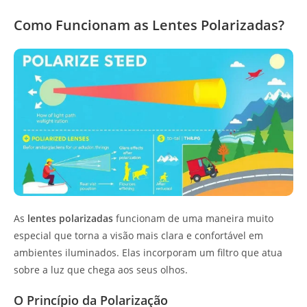
Como Funcionam as Lentes Polarizadas?
As
lentes polarizadas
funcionam de uma maneira muito
especial que torna a visão mais clara e confortável em
ambientes iluminados. Elas incorporam um filtro que atua
sobre a luz que chega aos seus olhos.
O Princípio da Polarização