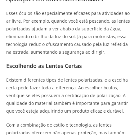
Esses óculos são especialmente eficazes para atividades ao
ar livre. Por exemplo, quando você está pescando, as lentes
polarizadas ajudam a ver abaixo da superfície da água,
eliminando o brilho da luz do sol. Já para motoristas, essa
tecnologia reduz o ofuscamento causado pela luz refletida
na estrada, aumentando a segurança ao dirigir.
Escolhendo as Lentes Certas
Existem diferentes tipos de lentes polarizadas, e a escolha
certa pode fazer toda a diferença. Ao escolher óculos,
verifique se eles possuem a certificação de polarização. A
qualidade do material também é importante para garantir
que você esteja adquirindo um produto eficaz e durável.
Com a combinação de estilo e tecnologia, as lentes
polarizadas oferecem não apenas proteção, mas também