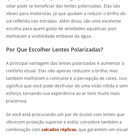
solar pode se beneficiar das lentes polarizadas. Elas são
ideais para motoristas, já que ajudam a reduzir o brilho do
sol refletido nas estradas. Além disso, são uma excelente
escolha para quem gosta de atividades aquáticas, pois
melhoram a visibilidade embaixo da água.
Por Que Escolher Lentes Polarizadas?
A principal vantagem das lentes polarizadas é aumentar o
conforto visual. Elas não apenas reduzem o brilho, mas
também melhoram o contraste e a percepção de cores. Isso
significa que você pode desfrutar de uma visão nítida e sem
esforço, tornando sua experiência ao ar livre muito mais
prazerosa.
Se você está procurando um par de óculos com lentes que
oferecem proteção superior e estilo, considere também a
combinação com
calcados réplicas
, que garantem um visual