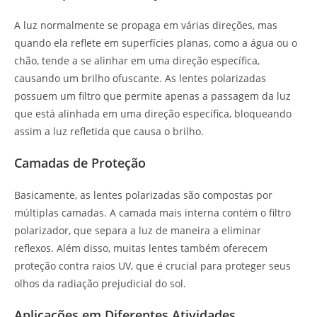
A luz normalmente se propaga em várias direções, mas
quando ela reflete em superfícies planas, como a água ou o
chão, tende a se alinhar em uma direção específica,
causando um brilho ofuscante. As lentes polarizadas
possuem um filtro que permite apenas a passagem da luz
que está alinhada em uma direção específica, bloqueando
assim a luz refletida que causa o brilho.
Camadas de Proteção
Basicamente, as lentes polarizadas são compostas por
múltiplas camadas. A camada mais interna contém o filtro
polarizador, que separa a luz de maneira a eliminar
reflexos. Além disso, muitas lentes também oferecem
proteção contra raios UV, que é crucial para proteger seus
olhos da radiação prejudicial do sol.
Aplicações em Diferentes Atividades