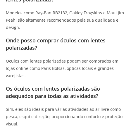
Modelos como Ray-Ban RB2132, Oakley Frogskins e Maui Jim
Peahi são altamente recomendados pela sua qualidade e
design.
Onde posso comprar óculos com lentes
polarizadas?
Óculos com lentes polarizadas podem ser comprados em
lojas online como Paris Bolsas, ópticas locais e grandes
varejistas.
Os óculos com lentes polarizadas são
adequados para todas as atividades?
Sim, eles são ideais para várias atividades ao ar livre como
pesca, esqui e direção, proporcionando conforto e proteção
visual.