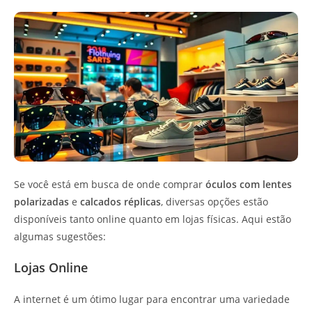
Se você está em busca de onde comprar
óculos com lentes
polarizadas
e
calcados réplicas
, diversas opções estão
disponíveis tanto online quanto em lojas físicas. Aqui estão
algumas sugestões:
Lojas Online
A internet é um ótimo lugar para encontrar uma variedade