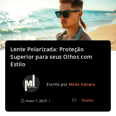
Lente Polarizada: Proteção
Superior para seus Olhos com
Estilo
Escrito por
Moda Italiana
Óculos
maio 7, 2025