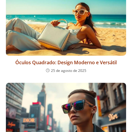
Óculos Quadrado: Design Moderno e Versátil
25 de agosto de 2025