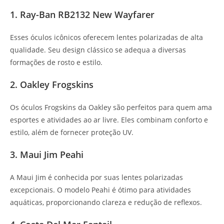
1. Ray-Ban RB2132 New Wayfarer
Esses óculos icônicos oferecem lentes polarizadas de alta
qualidade. Seu design clássico se adequa a diversas
formações de rosto e estilo.
2. Oakley Frogskins
Os óculos Frogskins da Oakley são perfeitos para quem ama
esportes e atividades ao ar livre. Eles combinam conforto e
estilo, além de fornecer proteção UV.
3. Maui Jim Peahi
A Maui Jim é conhecida por suas lentes polarizadas
excepcionais. O modelo Peahi é ótimo para atividades
aquáticas, proporcionando clareza e redução de reflexos.