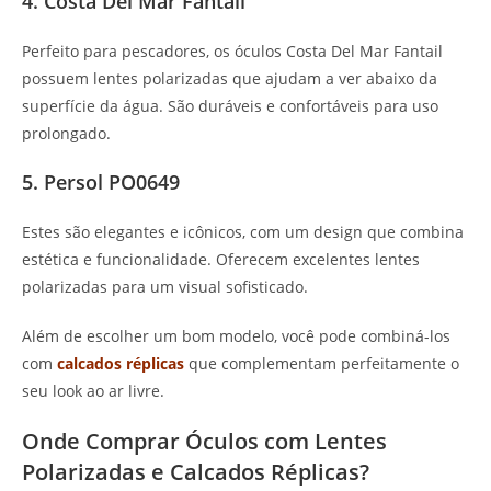
4. Costa Del Mar Fantail
Perfeito para pescadores, os óculos Costa Del Mar Fantail
possuem lentes polarizadas que ajudam a ver abaixo da
superfície da água. São duráveis e confortáveis para uso
prolongado.
5. Persol PO0649
Estes são elegantes e icônicos, com um design que combina
estética e funcionalidade. Oferecem excelentes lentes
polarizadas para um visual sofisticado.
Além de escolher um bom modelo, você pode combiná-los
com
calcados réplicas
que complementam perfeitamente o
seu look ao ar livre.
Onde Comprar Óculos com Lentes
Polarizadas e Calcados Réplicas?