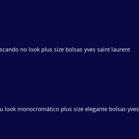
ando no look plus size bolsas yves saint laurent
eu look monocromático plus size elegante bolsas yves