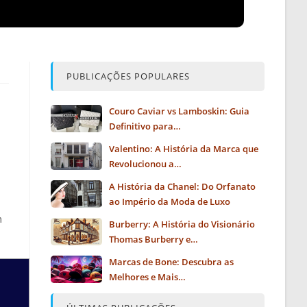
PUBLICAÇÕES POPULARES
Couro Caviar vs Lamboskin: Guia
Definitivo para…
Valentino: A História da Marca que
Revolucionou a…
A História da Chanel: Do Orfanato
ao Império da Moda de Luxo
m
Burberry: A História do Visionário
Thomas Burberry e…
Marcas de Bone: Descubra as
Melhores e Mais…