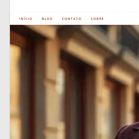
INÍCIO
BLOG
CONTATO
SOBRE