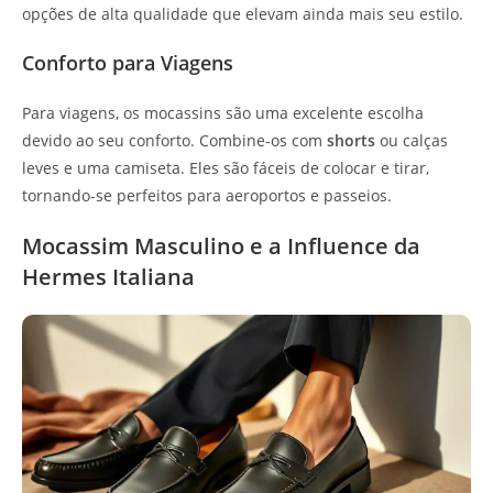
opções de alta qualidade que elevam ainda mais seu estilo.
Conforto para Viagens
Para viagens, os mocassins são uma excelente escolha
devido ao seu conforto. Combine-os com
shorts
ou calças
leves e uma camiseta. Eles são fáceis de colocar e tirar,
tornando-se perfeitos para aeroportos e passeios.
Mocassim Masculino e a Influence da
Hermes Italiana