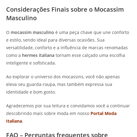
Considerações Finais sobre o Mocassim
Masculino
O
mocassim masculino
é uma peça chave que une conforto
e estilo, sendo ideal para diversas ocasiões. Sua
versatilidade, conforto e a influência de marcas renomadas
como a
hermes italiana
tornam esse calçado uma escolha
inteligente e sofisticada.
Ao explorar o universo dos mocassins, você não apenas
eleva seu guarda-roupa, mas também expressa sua
identidade e bom gosto.
Agradecemos por sua leitura e convidamos você a continuar
descobrindo mais sobre moda em nosso
Portal Moda
Italiana
.
FAQ – Perguntas frequentes sobre