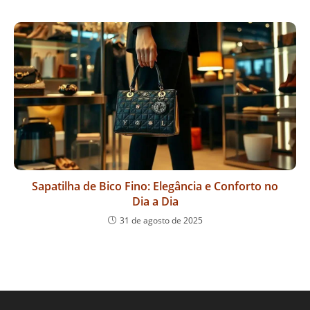
Sapatilha de Bico Fino: Elegância e Conforto no
Dia a Dia
31 de agosto de 2025