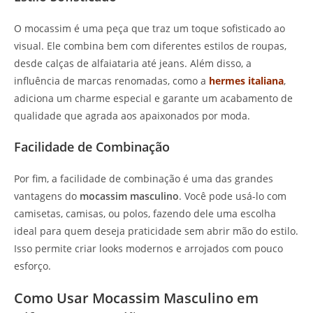
O mocassim é uma peça que traz um toque sofisticado ao
visual. Ele combina bem com diferentes estilos de roupas,
desde calças de alfaiataria até jeans. Além disso, a
influência de marcas renomadas, como a
hermes italiana
,
adiciona um charme especial e garante um acabamento de
qualidade que agrada aos apaixonados por moda.
Facilidade de Combinação
Por fim, a facilidade de combinação é uma das grandes
vantagens do
mocassim masculino
. Você pode usá-lo com
camisetas, camisas, ou polos, fazendo dele uma escolha
ideal para quem deseja praticidade sem abrir mão do estilo.
Isso permite criar looks modernos e arrojados com pouco
esforço.
Como Usar Mocassim Masculino em