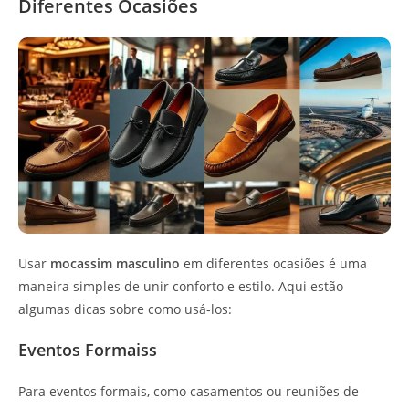
Diferentes Ocasiões
Usar
mocassim masculino
em diferentes ocasiões é uma
maneira simples de unir conforto e estilo. Aqui estão
algumas dicas sobre como usá-los:
Eventos Formaiss
Para eventos formais, como casamentos ou reuniões de