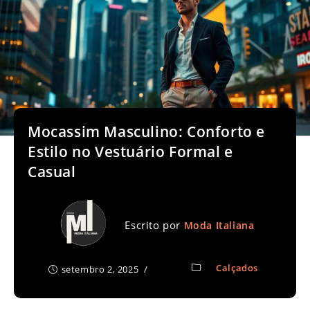
Mocassim Masculino: Conforto e
Estilo no Vestuário Formal e
Casual
Escrito por
Moda Italiana
Calçados
setembro 2, 2025