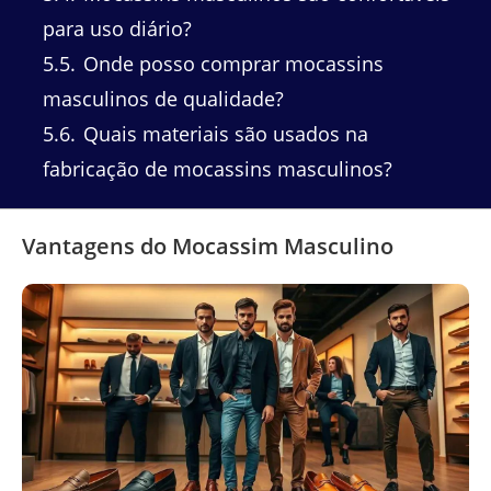
para uso diário?
5.5
Onde posso comprar mocassins
masculinos de qualidade?
5.6
Quais materiais são usados na
fabricação de mocassins masculinos?
Vantagens do Mocassim Masculino