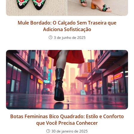
Mule Bordado: O Calçado Sem Traseira que
Adiciona Sofisticação
3 de junho de 2025
Botas Femininas Bico Quadrado: Estilo e Conforto
que Você Precisa Conhecer
30 de janeiro de 2025