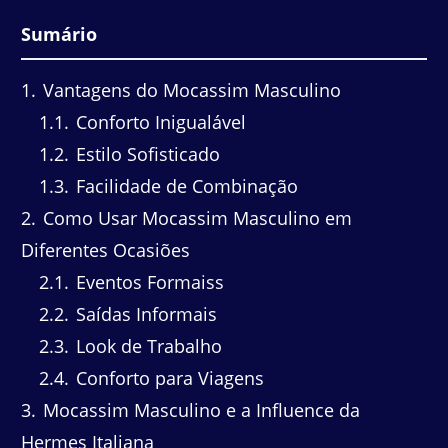
Sumário
1
Vantagens do Mocassim Masculino
1.1
Conforto Inigualável
1.2
Estilo Sofisticado
1.3
Facilidade de Combinação
2
Como Usar Mocassim Masculino em
Diferentes Ocasiões
2.1
Eventos Formaiss
2.2
Saídas Informais
2.3
Look de Trabalho
2.4
Conforto para Viagens
3
Mocassim Masculino e a Influence da
Hermes Italiana