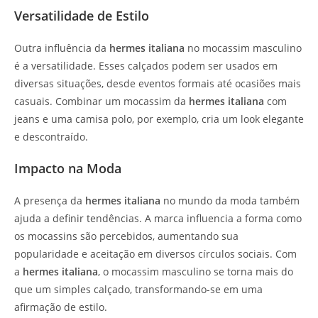
Versatilidade de Estilo
Outra influência da
hermes italiana
no mocassim masculino
é a versatilidade. Esses calçados podem ser usados em
diversas situações, desde eventos formais até ocasiões mais
casuais. Combinar um mocassim da
hermes italiana
com
jeans e uma camisa polo, por exemplo, cria um look elegante
e descontraído.
Impacto na Moda
A presença da
hermes italiana
no mundo da moda também
ajuda a definir tendências. A marca influencia a forma como
os mocassins são percebidos, aumentando sua
popularidade e aceitação em diversos círculos sociais. Com
a
hermes italiana
, o mocassim masculino se torna mais do
que um simples calçado, transformando-se em uma
afirmação de estilo.