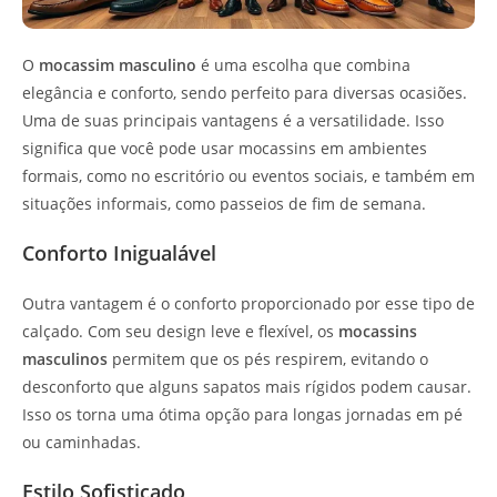
O
mocassim masculino
é uma escolha que combina
elegância e conforto, sendo perfeito para diversas ocasiões.
Uma de suas principais vantagens é a versatilidade. Isso
significa que você pode usar mocassins em ambientes
formais, como no escritório ou eventos sociais, e também em
situações informais, como passeios de fim de semana.
Conforto Inigualável
Outra vantagem é o conforto proporcionado por esse tipo de
calçado. Com seu design leve e flexível, os
mocassins
masculinos
permitem que os pés respirem, evitando o
desconforto que alguns sapatos mais rígidos podem causar.
Isso os torna uma ótima opção para longas jornadas em pé
ou caminhadas.
Estilo Sofisticado