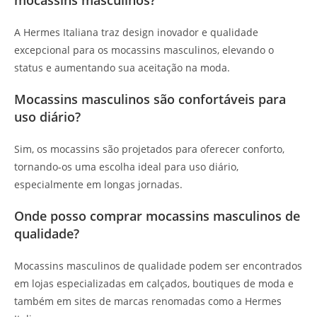
A Hermes Italiana traz design inovador e qualidade
excepcional para os mocassins masculinos, elevando o
status e aumentando sua aceitação na moda.
Mocassins masculinos são confortáveis para
uso diário?
Sim, os mocassins são projetados para oferecer conforto,
tornando-os uma escolha ideal para uso diário,
especialmente em longas jornadas.
Onde posso comprar mocassins masculinos de
qualidade?
Mocassins masculinos de qualidade podem ser encontrados
em lojas especializadas em calçados, boutiques de moda e
também em sites de marcas renomadas como a Hermes