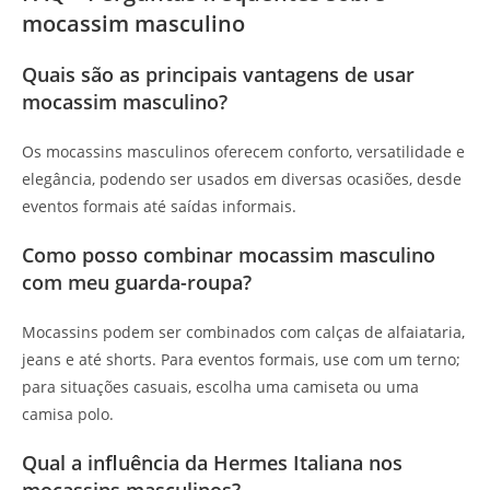
mocassim masculino
Quais são as principais vantagens de usar
mocassim masculino?
Os mocassins masculinos oferecem conforto, versatilidade e
elegância, podendo ser usados em diversas ocasiões, desde
eventos formais até saídas informais.
Como posso combinar mocassim masculino
com meu guarda-roupa?
Mocassins podem ser combinados com calças de alfaiataria,
jeans e até shorts. Para eventos formais, use com um terno;
para situações casuais, escolha uma camiseta ou uma
camisa polo.
Qual a influência da Hermes Italiana nos
mocassins masculinos?