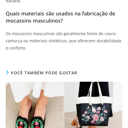
Italiana.
Quais materiais são usados na fabricação de
mocassins masculinos?
Os mocassins masculinos são geralmente feitos de couro,
camurça ou materiais sintéticos, que oferecem durabilidade
e conforto.
VOCÊ TAMBÉM PODE GOSTAR