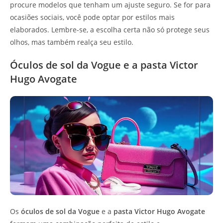
procure modelos que tenham um ajuste seguro. Se for para
ocasiões sociais, você pode optar por estilos mais
elaborados. Lembre-se, a escolha certa não só protege seus
olhos, mas também realça seu estilo.
Óculos de sol da Vogue e a pasta Victor
Hugo Avogate
Os
óculos de sol da Vogue
e a
pasta Victor Hugo Avogate