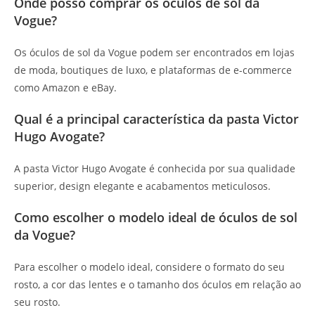
Onde posso comprar os óculos de sol da
Vogue?
Os óculos de sol da Vogue podem ser encontrados em lojas
de moda, boutiques de luxo, e plataformas de e-commerce
como Amazon e eBay.
Qual é a principal característica da pasta Victor
Hugo Avogate?
A pasta Victor Hugo Avogate é conhecida por sua qualidade
superior, design elegante e acabamentos meticulosos.
Como escolher o modelo ideal de óculos de sol
da Vogue?
Para escolher o modelo ideal, considere o formato do seu
rosto, a cor das lentes e o tamanho dos óculos em relação ao
seu rosto.