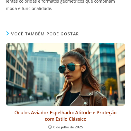
lentes coloridas e formatos geométricos que combinam
moda e funcionalidade.
VOCÊ TAMBÉM PODE GOSTAR
Óculos Aviador Espelhado: Atitude e Proteção
com Estilo Clássico
6 de julho de 2025