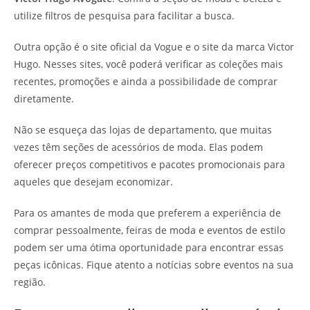
utilize filtros de pesquisa para facilitar a busca.
Outra opção é o site oficial da Vogue e o site da marca Victor
Hugo. Nesses sites, você poderá verificar as coleções mais
recentes, promoções e ainda a possibilidade de comprar
diretamente.
Não se esqueça das lojas de departamento, que muitas
vezes têm seções de acessórios de moda. Elas podem
oferecer preços competitivos e pacotes promocionais para
aqueles que desejam economizar.
Para os amantes de moda que preferem a experiência de
comprar pessoalmente, feiras de moda e eventos de estilo
podem ser uma ótima oportunidade para encontrar essas
peças icônicas. Fique atento a notícias sobre eventos na sua
região.