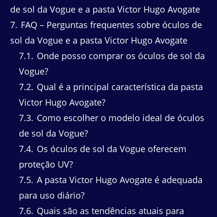
de sol da Vogue e a pasta Victor Hugo Avogate
7
FAQ – Perguntas frequentes sobre óculos de
sol da Vogue e a pasta Victor Hugo Avogate
7.1
Onde posso comprar os óculos de sol da
Vogue?
7.2
Qual é a principal característica da pasta
Victor Hugo Avogate?
7.3
Como escolher o modelo ideal de óculos
de sol da Vogue?
7.4
Os óculos de sol da Vogue oferecem
proteção UV?
7.5
A pasta Victor Hugo Avogate é adequada
para uso diário?
7.6
Quais são as tendências atuais para