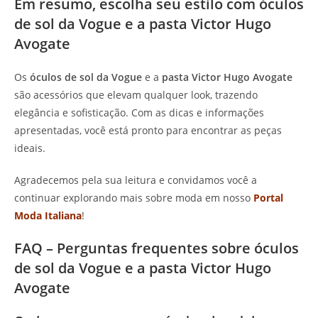
Em resumo, escolha seu estilo com óculos
de sol da Vogue e a pasta Victor Hugo
Avogate
Os
óculos de sol da Vogue
e a
pasta Victor Hugo Avogate
são acessórios que elevam qualquer look, trazendo
elegância e sofisticação. Com as dicas e informações
apresentadas, você está pronto para encontrar as peças
ideais.
Agradecemos pela sua leitura e convidamos você a
continuar explorando mais sobre moda em nosso
Portal
Moda Italiana
!
FAQ – Perguntas frequentes sobre óculos
de sol da Vogue e a pasta Victor Hugo
Avogate