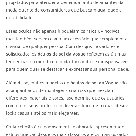
projetados para atender à demanda tanto de amantes da
moda quanto de consumidores que buscam qualidade e
durabilidade.
Esses óculos não apenas bloqueiam os raios UV nocivos,
mas também servem como um acessório que complementa
o visual de qualquer pessoa. Com designs inovadores e
sofisticados, os
óculos de sol da Vogue
refletem as últimas
tendências do mundo da moda, tornando-se indispensáveis
para quem quer se destacar e expressar sua personalidade.
Além disso, muitos modelos de
óculos de sol da Vogue
são
acompanhados de montagens criativas que mesclam
diferentes materiais e cores. Isso permite que os usuários
combinem seus óculos com diversos tipos de roupas, desde
looks casuais até os mais elegantes.
Cada coleção é cuidadosamente elaborada, apresentando
estilos que vão desde os mais clássicos até os mais ousados.