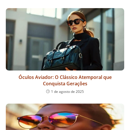
Óculos Aviador: O Clássico Atemporal que
Conquista Gerações
1 de agosto de 2025