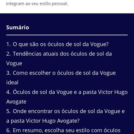
integram ao seu estilo pessoal.
Sumário
1
O que são os óculos de sol da Vogue?
2
Tendências atuais dos óculos de sol da
Vogue
3
Como escolher o óculos de sol da Vogue
ideal
4
Óculos de sol da Vogue e a pasta Victor Hugo
Avogate
5
Onde encontrar os óculos de sol da Vogue e
a pasta Victor Hugo Avogate?
6
Em resumo, escolha seu estilo com óculos