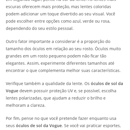
escuras oferecem mais proteção, mas lentes coloridas
podem adicionar um toque divertido ao seu visual. Você
pode escolher entre opções como azul, verde ou rosa,
dependendo do seu estilo pessoal.
Outro fator importante a considerar é a proporção do
tamanho dos óculos em relação ao seu rosto. Óculos muito
grandes em um rosto pequeno podem não ficar tão
elegantes. Assim, experimente diferentes tamanhos até
encontrar o que complementa melhor suas características.
Verifique também a qualidade da lente. Os
óculos de sol da
Vogue
devem possuir proteção UV e, se possível, escolha
lentes polarizadas, que ajudam a reduzir o brilho e
melhoram a clareza.
Por fim, pense no que você pretende fazer enquanto usa
seus
óculos de sol da Vogue
. Se você vai praticar esportes,