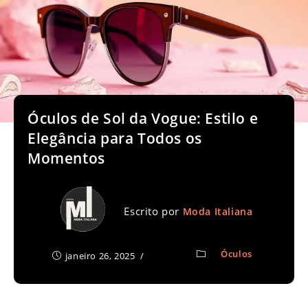
Óculos de Sol da Vogue: Estilo e
Elegância para Todos os
Momentos
Escrito por
Moda Italiana
Óculos
janeiro 26, 2025