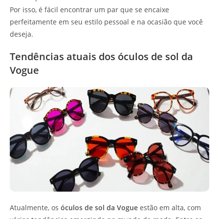
Por isso, é fácil encontrar um par que se encaixe
perfeitamente em seu estilo pessoal e na ocasião que você
deseja.
Tendências atuais dos óculos de sol da
Vogue
Atualmente, os
óculos de sol da Vogue
estão em alta, com