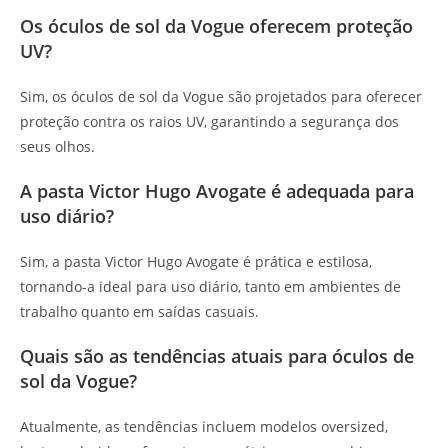
Os óculos de sol da Vogue oferecem proteção
UV?
Sim, os óculos de sol da Vogue são projetados para oferecer
proteção contra os raios UV, garantindo a segurança dos
seus olhos.
A pasta Victor Hugo Avogate é adequada para
uso diário?
Sim, a pasta Victor Hugo Avogate é prática e estilosa,
tornando-a ideal para uso diário, tanto em ambientes de
trabalho quanto em saídas casuais.
Quais são as tendências atuais para óculos de
sol da Vogue?
Atualmente, as tendências incluem modelos oversized,