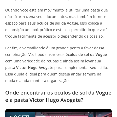
Quando você está em movimento, é útil ter uma pasta que
não só armazena seus documentos, mas também fornece
espaço para seus
óculos de sol da Vogue
. Isso coloca à
disposição um look prático e estiloso, permitindo que você
troque facilmente de acessório dependendo da ocasião.
Por fim, a versatilidade é um grande ponto a favor dessa
combinação. Você pode usar seus
óculos de sol da Vogue
com uma variedade de roupas e ainda assim levar sua
pasta Victor Hugo Avogate
para complementar seu estilo.
Essa dupla é ideal para quem deseja andar sempre na
moda e ainda manter a organização.
Onde encontrar os óculos de sol da Vogue
e a pasta Victor Hugo Avogate?