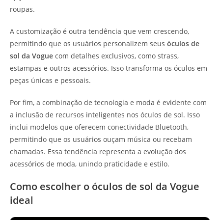
roupas.
A customização é outra tendência que vem crescendo,
permitindo que os usuários personalizem seus
óculos de
sol da Vogue
com detalhes exclusivos, como strass,
estampas e outros acessórios. Isso transforma os óculos em
peças únicas e pessoais.
Por fim, a combinação de tecnologia e moda é evidente com
a inclusão de recursos inteligentes nos óculos de sol. Isso
inclui modelos que oferecem conectividade Bluetooth,
permitindo que os usuários ouçam música ou recebam
chamadas. Essa tendência representa a evolução dos
acessórios de moda, unindo praticidade e estilo.
Como escolher o óculos de sol da Vogue
ideal