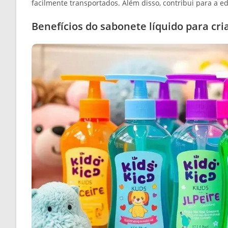
facilmente transportados. Além disso, contribui para a 
Benefícios do sabonete líquido para cri