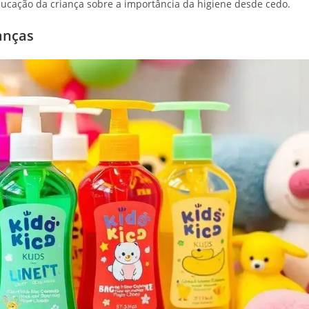
educação da criança sobre a importância da higiene desde cedo.
anças