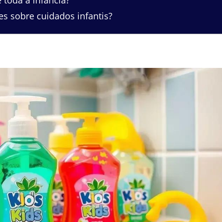
s sobre cuidados infantis?