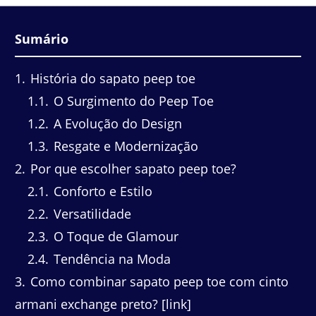
Sumário
1
História do sapato peep toe
1.1
O Surgimento do Peep Toe
1.2
A Evolução do Design
1.3
Resgate e Modernização
2
Por que escolher sapato peep toe?
2.1
Conforto e Estilo
2.2
Versatilidade
2.3
O Toque de Glamour
2.4
Tendência na Moda
3
Como combinar sapato peep toe com cinto
armani exchange preto? [link]