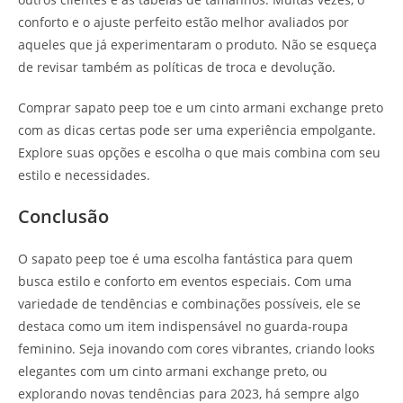
conforto e o ajuste perfeito estão melhor avaliados por
aqueles que já experimentaram o produto. Não se esqueça
de revisar também as políticas de troca e devolução.
Comprar sapato peep toe e um cinto armani exchange preto
com as dicas certas pode ser uma experiência empolgante.
Explore suas opções e escolha o que mais combina com seu
estilo e necessidades.
Conclusão
O sapato peep toe é uma escolha fantástica para quem
busca estilo e conforto em eventos especiais. Com uma
variedade de tendências e combinações possíveis, ele se
destaca como um item indispensável no guarda-roupa
feminino. Seja inovando com cores vibrantes, criando looks
elegantes com um cinto armani exchange preto, ou
explorando novas tendências para 2023, há sempre algo