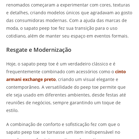
renomados começaram a experimentar com cores, texturas
e detalhes, criando modelos únicos que agradavam ao gosto
das consumidoras modernas. Com a ajuda das marcas de
moda, o sapato peep toe fez sua transição para o uso
cotidiano, além de manter seu espaço em eventos formais.
Resgate e Modernização
Hoje, o sapato peep toe é um verdadeiro clássico e é
frequentemente combinado com acessórios como o
cinto
armani exchange preto
, criando um visual elegante e
contemporâneo. A versatilidade do peep toe permite que
ele seja usado em diferentes ambientes, desde festas até
reuniões de negócios, sempre garantindo um toque de
estilo.
A combinação de conforto e sofisticação fez com que o
sapato peep toe se tornasse um item indispensável no