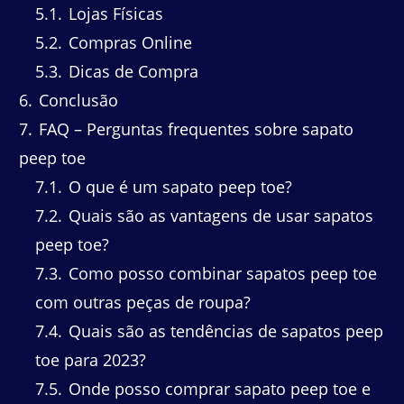
5.1
Lojas Físicas
5.2
Compras Online
5.3
Dicas de Compra
6
Conclusão
7
FAQ – Perguntas frequentes sobre sapato
peep toe
7.1
O que é um sapato peep toe?
7.2
Quais são as vantagens de usar sapatos
peep toe?
7.3
Como posso combinar sapatos peep toe
com outras peças de roupa?
7.4
Quais são as tendências de sapatos peep
toe para 2023?
7.5
Onde posso comprar sapato peep toe e