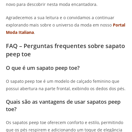
novo para descobrir nesta moda encantadora.
Agradecemos a sua leitura e o convidamos a continuar
explorando mais sobre o universo da moda em nosso
Portal
Moda Italiana
.
FAQ – Perguntas frequentes sobre sapato
peep toe
O que é um sapato peep toe?
O sapato peep toe é um modelo de calçado feminino que
possui abertura na parte frontal, exibindo os dedos dos pés.
Quais são as vantagens de usar sapatos peep
toe?
Os sapatos peep toe oferecem conforto e estilo, permitindo
que os pés respirem e adicionando um toque de elegância