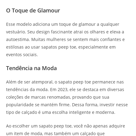
O Toque de Glamour
Esse modelo adiciona um toque de glamour a qualquer
vestuário. Seu design fascinante atrai os olhares e eleva a
autoestima. Muitas mulheres se sentem mais confiantes e
estilosas ao usar sapatos peep toe, especialmente em
eventos sociais.
Tendência na Moda
Além de ser atemporal, o sapato peep toe permanece nas
tendências da moda. Em 2023, ele se destaca em diversas
coleções de marcas renomadas, provando que sua
popularidade se mantém firme. Dessa forma, investir nesse
tipo de calçado é uma escolha inteligente e moderna.
Ao escolher um sapato peep toe, você não apenas adquire
um item de moda, mas também um calçado que