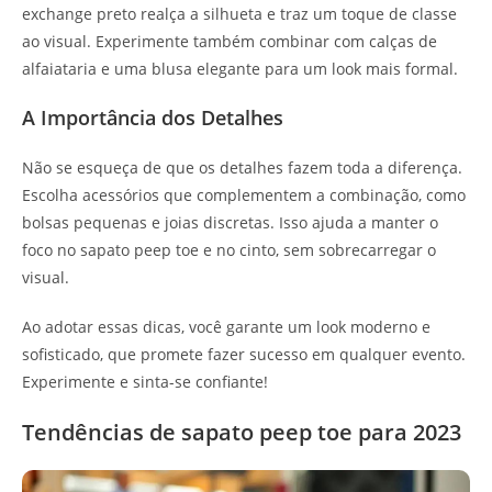
exchange preto realça a silhueta e traz um toque de classe
ao visual. Experimente também combinar com calças de
alfaiataria e uma blusa elegante para um look mais formal.
A Importância dos Detalhes
Não se esqueça de que os detalhes fazem toda a diferença.
Escolha acessórios que complementem a combinação, como
bolsas pequenas e joias discretas. Isso ajuda a manter o
foco no sapato peep toe e no cinto, sem sobrecarregar o
visual.
Ao adotar essas dicas, você garante um look moderno e
sofisticado, que promete fazer sucesso em qualquer evento.
Experimente e sinta-se confiante!
Tendências de sapato peep toe para 2023