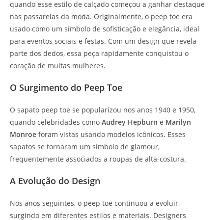
quando esse estilo de calçado começou a ganhar destaque
nas passarelas da moda. Originalmente, o peep toe era
usado como um símbolo de sofisticação e elegância, ideal
para eventos sociais e festas. Com um design que revela
parte dos dedos, essa peça rapidamente conquistou o
coração de muitas mulheres.
O Surgimento do Peep Toe
O sapato peep toe se popularizou nos anos 1940 e 1950,
quando celebridades como
Audrey Hepburn
e
Marilyn
Monroe
foram vistas usando modelos icônicos. Esses
sapatos se tornaram um símbolo de glamour,
frequentemente associados a roupas de alta-costura.
A Evolução do Design
Nos anos seguintes, o peep toe continuou a evoluir,
surgindo em diferentes estilos e materiais. Designers