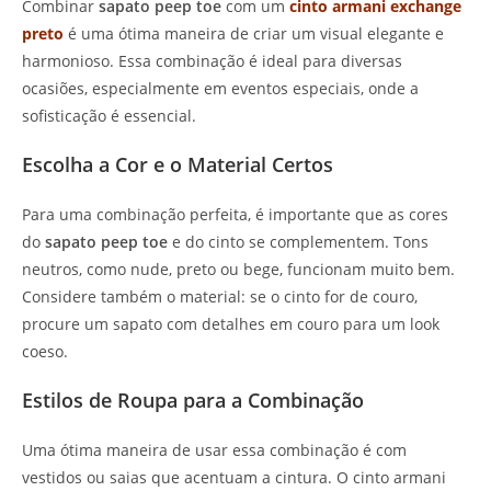
Combinar
sapato peep toe
com um
cinto armani exchange
preto
é uma ótima maneira de criar um visual elegante e
harmonioso. Essa combinação é ideal para diversas
ocasiões, especialmente em eventos especiais, onde a
sofisticação é essencial.
Escolha a Cor e o Material Certos
Para uma combinação perfeita, é importante que as cores
do
sapato peep toe
e do cinto se complementem. Tons
neutros, como nude, preto ou bege, funcionam muito bem.
Considere também o material: se o cinto for de couro,
procure um sapato com detalhes em couro para um look
coeso.
Estilos de Roupa para a Combinação
Uma ótima maneira de usar essa combinação é com
vestidos ou saias que acentuam a cintura. O cinto armani