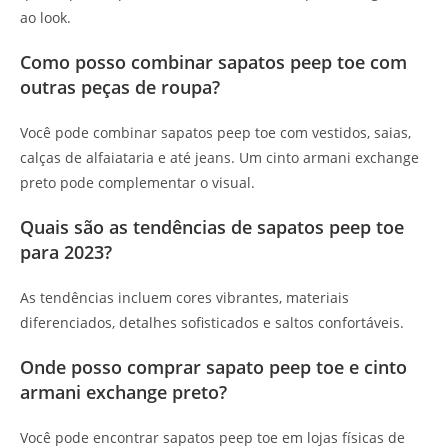
ao look.
Como posso combinar sapatos peep toe com
outras peças de roupa?
Você pode combinar sapatos peep toe com vestidos, saias,
calças de alfaiataria e até jeans. Um cinto armani exchange
preto pode complementar o visual.
Quais são as tendências de sapatos peep toe
para 2023?
As tendências incluem cores vibrantes, materiais
diferenciados, detalhes sofisticados e saltos confortáveis.
Onde posso comprar sapato peep toe e cinto
armani exchange preto?
Você pode encontrar sapatos peep toe em lojas físicas de