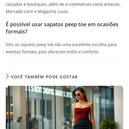
calçados e boutiques, além de e-commerces como Amazon,
Mercado Livre e Magazine Luiza.
É possível usar sapatos peep toe em ocasiões
formais?
Sim, os sapatos peep toe são uma excelente escolha para
eventos formais, pois oferecem estilo e conforto.
VOCÊ TAMBÉM PODE GOSTAR