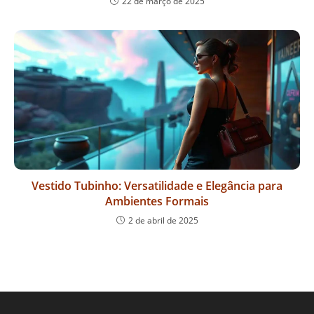
22 de março de 2025
Vestido Tubinho: Versatilidade e Elegância para
Ambientes Formais
2 de abril de 2025