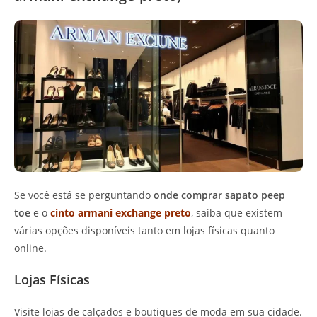
Se você está se perguntando
onde comprar sapato peep
toe
e o
cinto armani exchange preto
, saiba que existem
várias opções disponíveis tanto em lojas físicas quanto
online.
Lojas Físicas
Visite lojas de calçados e boutiques de moda em sua cidade.