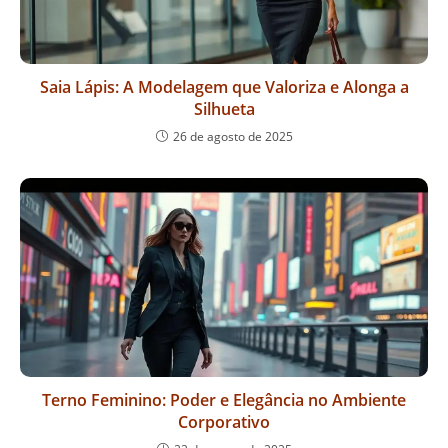
Saia Lápis: A Modelagem que Valoriza e Alonga a
Silhueta
26 de agosto de 2025
Terno Feminino: Poder e Elegância no Ambiente
Corporativo