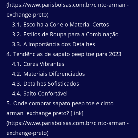
(https://www.parisbolsas.com.br/cinto-armani-
exchange-preto)
3.1
Escolha a Cor e o Material Certos
3.2
Estilos de Roupa para a Combinação
3.3
A Importância dos Detalhes
4
Tendências de sapato peep toe para 2023
4.1
Cores Vibrantes
4.2
Materiais Diferenciados
4.3
Detalhes Sofisticados
4.4
Salto Confortável
5
Onde comprar sapato peep toe e cinto
armani exchange preto? [link]
(https://www.parisbolsas.com.br/cinto-armani-
exchange-preto)