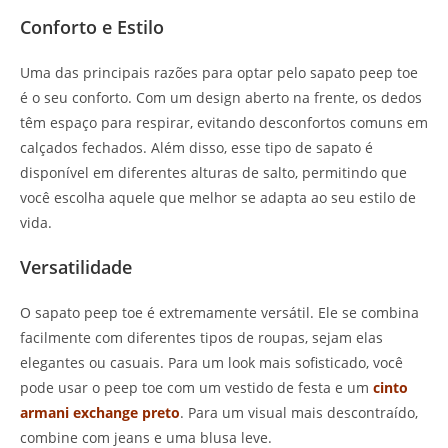
Conforto e Estilo
Uma das principais razões para optar pelo sapato peep toe
é o seu conforto. Com um design aberto na frente, os dedos
têm espaço para respirar, evitando desconfortos comuns em
calçados fechados. Além disso, esse tipo de sapato é
disponível em diferentes alturas de salto, permitindo que
você escolha aquele que melhor se adapta ao seu estilo de
vida.
Versatilidade
O sapato peep toe é extremamente versátil. Ele se combina
facilmente com diferentes tipos de roupas, sejam elas
elegantes ou casuais. Para um look mais sofisticado, você
pode usar o peep toe com um vestido de festa e um
cinto
armani exchange preto
. Para um visual mais descontraído,
combine com jeans e uma blusa leve.