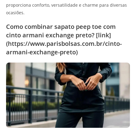
proporciona conforto, versatilidade e charme para diversas
ocasiões.
Como combinar sapato peep toe com
cinto armani exchange preto? [link]
(https://www.parisbolsas.com.br/cinto-
armani-exchange-preto)