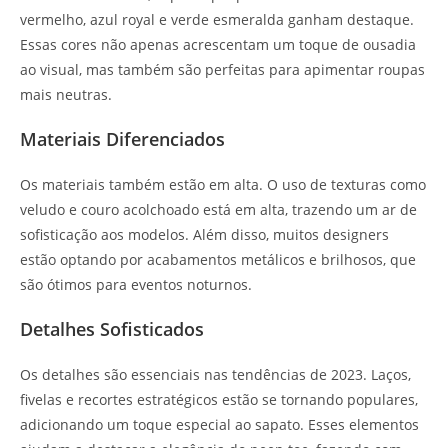
vermelho, azul royal e verde esmeralda ganham destaque.
Essas cores não apenas acrescentam um toque de ousadia
ao visual, mas também são perfeitas para apimentar roupas
mais neutras.
Materiais Diferenciados
Os materiais também estão em alta. O uso de texturas como
veludo e couro acolchoado está em alta, trazendo um ar de
sofisticação aos modelos. Além disso, muitos designers
estão optando por acabamentos metálicos e brilhosos, que
são ótimos para eventos noturnos.
Detalhes Sofisticados
Os detalhes são essenciais nas tendências de 2023. Laços,
fivelas e recortes estratégicos estão se tornando populares,
adicionando um toque especial ao sapato. Esses elementos