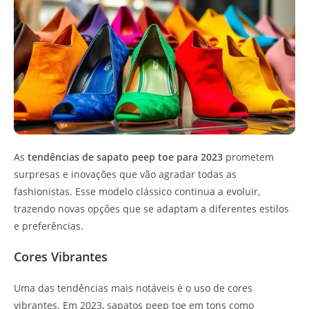
As
tendências de sapato peep toe para 2023
prometem
surpresas e inovações que vão agradar todas as
fashionistas. Esse modelo clássico continua a evoluir,
trazendo novas opções que se adaptam a diferentes estilos
e preferências.
Cores Vibrantes
Uma das tendências mais notáveis é o uso de cores
vibrantes. Em 2023, sapatos peep toe em tons como