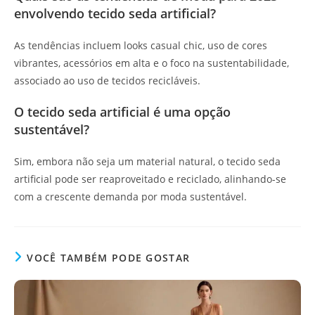
envolvendo tecido seda artificial?
As tendências incluem looks casual chic, uso de cores
vibrantes, acessórios em alta e o foco na sustentabilidade,
associado ao uso de tecidos recicláveis.
O tecido seda artificial é uma opção
sustentável?
Sim, embora não seja um material natural, o tecido seda
artificial pode ser reaproveitado e reciclado, alinhando-se
com a crescente demanda por moda sustentável.
VOCÊ TAMBÉM PODE GOSTAR