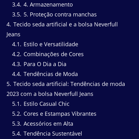
3.4
4. Armazenamento
3.5
5. Proteção contra manchas
4
Tecido seda artificial e a bolsa Neverfull
Jeans
4.1
Estilo e Versatilidade
4.2
Combinações de Cores
4.3
Para O Dia a Dia
4.4
Tendências de Moda
5
Tecido seda artificial: Tendências de moda
2023 com a bolsa Neverfull Jeans
5.1
Estilo Casual Chic
5.2
Cores e Estampas Vibrantes
5.3
Acessórios em Alta
5.4
Tendência Sustentável