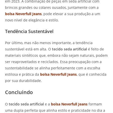
em 2023. A combinação de peças em seda artificial com
brincos grandes ou colares ousados, juntamente com a
bolsa Neverfull Jeans
, pode elevar a sua produção a um
novo nível de elegância e estilo.
Tendência Sustentável
Por último, mas não menos importante, a tendência
sustentável está em alta. O
tecido seda artificial
é feito de
materiais sintéticos que, embora não sejam naturais, podem
ser reaproveitados e reciclados. Essa preocupação com a
sustentabilidade se alinha perfeitamente com a escolha
estilosa e prática da
bolsa Neverfull Jeans
, que é conhecida
por sua durabilidade.
Concluindo
O
tecido seda artificial
e a
bolsa Neverfull Jeans
formam
uma dupla perfeita que alinha estilo e praticidade no dia a