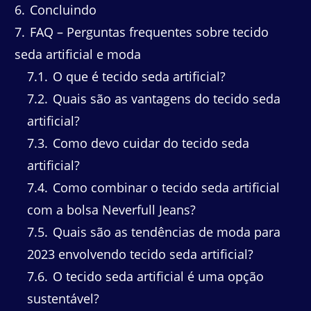
6
Concluindo
7
FAQ – Perguntas frequentes sobre tecido
seda artificial e moda
7.1
O que é tecido seda artificial?
7.2
Quais são as vantagens do tecido seda
artificial?
7.3
Como devo cuidar do tecido seda
artificial?
7.4
Como combinar o tecido seda artificial
com a bolsa Neverfull Jeans?
7.5
Quais são as tendências de moda para
2023 envolvendo tecido seda artificial?
7.6
O tecido seda artificial é uma opção
sustentável?