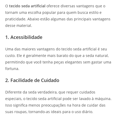
O
tecido seda artificial
oferece diversas vantagens que o
tornam uma escolha popular para quem busca estilo e
praticidade. Abaixo estão algumas das principais vantagens
desse material.
1. Acessibilidade
Uma das maiores vantagens do tecido seda artificial é seu
custo. Ele é geralmente mais barato do que a seda natural,
permitindo que você tenha peças elegantes sem gastar uma
fortuna.
2. Facilidade de Cuidado
Diferente da seda verdadeira, que requer cuidados
especiais, o tecido seda artificial pode ser lavado à máquina.
Isso significa menos preocupações na hora de cuidar das
suas roupas, tornando-as ideais para o uso diário.