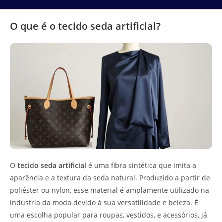
O que é o tecido seda artificial?
O
tecido seda artificial
é uma fibra sintética que imita a
aparência e a textura da seda natural. Produzido a partir de
poliéster ou nylon, esse material é amplamente utilizado na
indústria da moda devido à sua versatilidade e beleza. É
uma escolha popular para roupas, vestidos, e acessórios, já