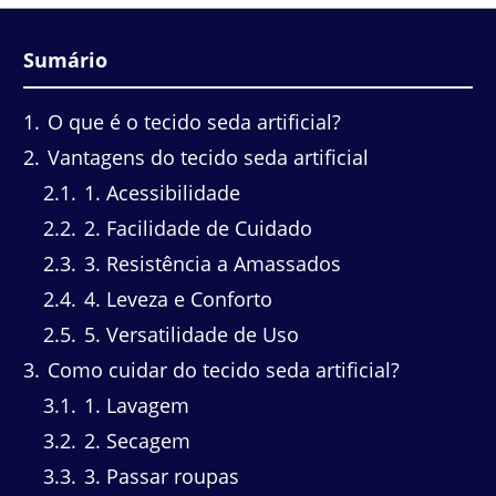
Sumário
1
O que é o tecido seda artificial?
2
Vantagens do tecido seda artificial
2.1
1. Acessibilidade
2.2
2. Facilidade de Cuidado
2.3
3. Resistência a Amassados
2.4
4. Leveza e Conforto
2.5
5. Versatilidade de Uso
3
Como cuidar do tecido seda artificial?
3.1
1. Lavagem
3.2
2. Secagem
3.3
3. Passar roupas