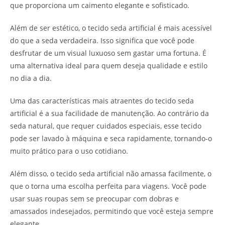
que proporciona um caimento elegante e sofisticado.
Além de ser estético, o tecido seda artificial é mais acessível
do que a seda verdadeira. Isso significa que você pode
desfrutar de um visual luxuoso sem gastar uma fortuna. É
uma alternativa ideal para quem deseja qualidade e estilo
no dia a dia.
Uma das características mais atraentes do tecido seda
artificial é a sua facilidade de manutenção. Ao contrário da
seda natural, que requer cuidados especiais, esse tecido
pode ser lavado à máquina e seca rapidamente, tornando-o
muito prático para o uso cotidiano.
Além disso, o tecido seda artificial não amassa facilmente, o
que o torna uma escolha perfeita para viagens. Você pode
usar suas roupas sem se preocupar com dobras e
amassados indesejados, permitindo que você esteja sempre
elegante.