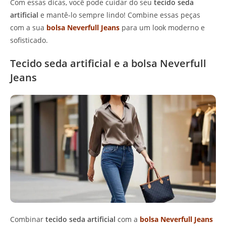
Com essas dicas, você pode cuidar do seu
tecido seda
artificial
e mantê-lo sempre lindo! Combine essas peças
com a sua
bolsa Neverfull Jeans
para um look moderno e
sofisticado.
Tecido seda artificial e a bolsa Neverfull
Jeans
Combinar
tecido seda artificial
com a
bolsa Neverfull Jeans