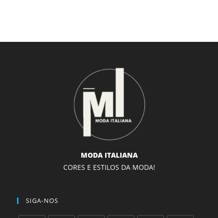
MODA ITALIANA
CORES E ESTILOS DA MODA!
SIGA-NOS