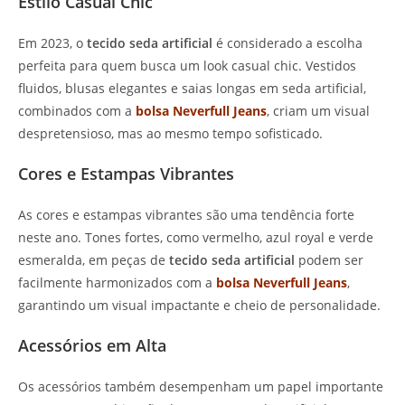
Estilo Casual Chic
Em 2023, o
tecido seda artificial
é considerado a escolha
perfeita para quem busca um look casual chic. Vestidos
fluidos, blusas elegantes e saias longas em seda artificial,
combinados com a
bolsa Neverfull Jeans
, criam um visual
despretensioso, mas ao mesmo tempo sofisticado.
Cores e Estampas Vibrantes
As cores e estampas vibrantes são uma tendência forte
neste ano. Tones fortes, como vermelho, azul royal e verde
esmeralda, em peças de
tecido seda artificial
podem ser
facilmente harmonizados com a
bolsa Neverfull Jeans
,
garantindo um visual impactante e cheio de personalidade.
Acessórios em Alta
Os acessórios também desempenham um papel importante