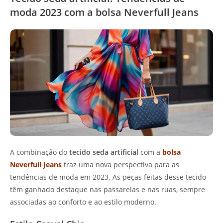
moda 2023 com a bolsa Neverfull Jeans
A combinação do
tecido seda artificial
com a
bolsa
Neverfull Jeans
traz uma nova perspectiva para as
tendências de moda em 2023. As peças feitas desse tecido
têm ganhado destaque nas passarelas e nas ruas, sempre
associadas ao conforto e ao estilo moderno.