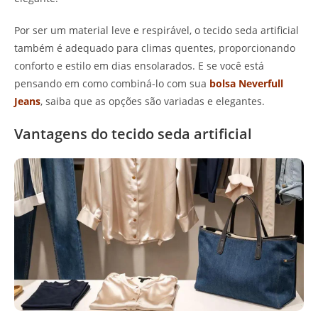
Por ser um material leve e respirável, o tecido seda artificial
também é adequado para climas quentes, proporcionando
conforto e estilo em dias ensolarados. E se você está
pensando em como combiná-lo com sua
bolsa Neverfull
Jeans
, saiba que as opções são variadas e elegantes.
Vantagens do tecido seda artificial