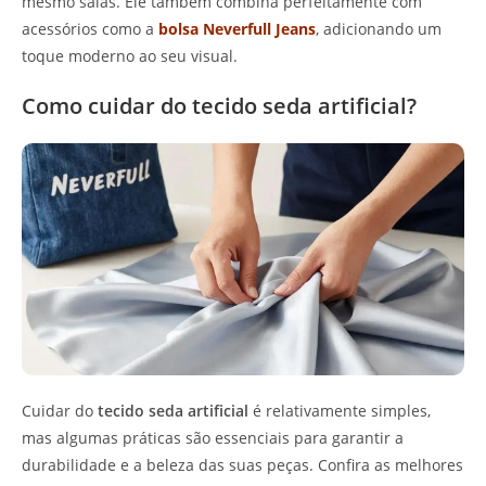
mesmo saias. Ele também combina perfeitamente com
acessórios como a
bolsa Neverfull Jeans
, adicionando um
toque moderno ao seu visual.
Como cuidar do tecido seda artificial?
Cuidar do
tecido seda artificial
é relativamente simples,
mas algumas práticas são essenciais para garantir a
durabilidade e a beleza das suas peças. Confira as melhores