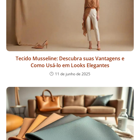
Tecido Musseline: Descubra suas Vantagens e
Como Usá-lo em Looks Elegantes
11 de junho de 2025