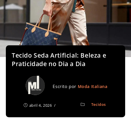
Tecido Seda Artificial: Beleza e
Praticidade no Dia a Dia
Escrito por
Moda Italiana
Tecidos
abril 4, 2026