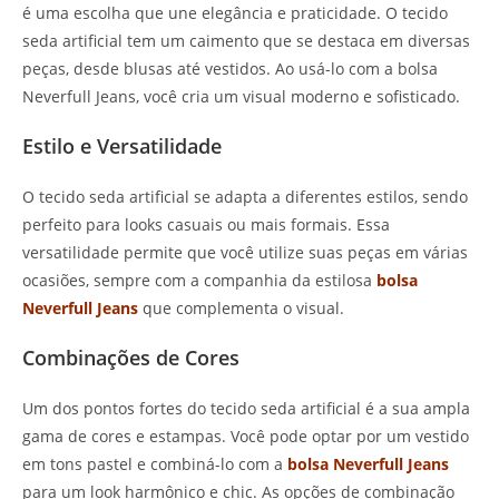
é uma escolha que une elegância e praticidade. O tecido
seda artificial tem um caimento que se destaca em diversas
peças, desde blusas até vestidos. Ao usá-lo com a bolsa
Neverfull Jeans, você cria um visual moderno e sofisticado.
Estilo e Versatilidade
O tecido seda artificial se adapta a diferentes estilos, sendo
perfeito para looks casuais ou mais formais. Essa
versatilidade permite que você utilize suas peças em várias
ocasiões, sempre com a companhia da estilosa
bolsa
Neverfull Jeans
que complementa o visual.
Combinações de Cores
Um dos pontos fortes do tecido seda artificial é a sua ampla
gama de cores e estampas. Você pode optar por um vestido
em tons pastel e combiná-lo com a
bolsa Neverfull Jeans
para um look harmônico e chic. As opções de combinação