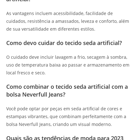
As vantagens incluem acessibilidade, facilidade de
cuidados, resistência a amassados, leveza e conforto, além
de sua versatilidade em diferentes estilos.
Como devo cuidar do tecido seda artificial?
O cuidado deve incluir lavagem a frio, secagem à sombra,
uso de temperatura baixa ao passar e armazenamento em
local fresco e seco.
Como combinar o tecido seda artificial com a
bolsa Neverfull Jeans?
Você pode optar por peças em seda artificial de cores e
estampas vibrantes, que combinam perfeitamente com a
bolsa Neverfull Jeans, criando um visual moderno.
Quais são as tendências de moda para 2023