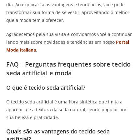
dia. Ao explorar suas vantagens e tendências, você pode
transformar sua forma de se vestir, aproveitando o melhor
que a moda tem a oferecer.
Agradecemos pela sua visita e convidamos você a continuar
lendo mais sobre novidades e tendências em nosso
Portal
Moda Italiana
.
FAQ – Perguntas frequentes sobre tecido
seda artificial e moda
O que é tecido seda artificial?
O tecido seda artificial é uma fibra sintética que imita a
aparência e a textura da seda natural, sendo popular por
sua beleza e praticidade.
Quais são as vantagens do tecido seda
artificial?