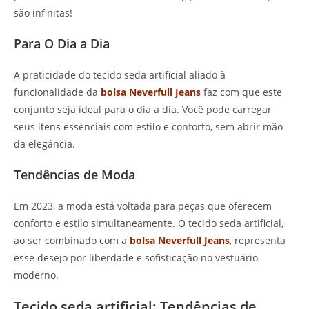
são infinitas!
Para O Dia a Dia
A praticidade do tecido seda artificial aliado à
funcionalidade da
bolsa Neverfull Jeans
faz com que este
conjunto seja ideal para o dia a dia. Você pode carregar
seus itens essenciais com estilo e conforto, sem abrir mão
da elegância.
Tendências de Moda
Em 2023, a moda está voltada para peças que oferecem
conforto e estilo simultaneamente. O tecido seda artificial,
ao ser combinado com a
bolsa Neverfull Jeans
, representa
esse desejo por liberdade e sofisticação no vestuário
moderno.
Tecido seda artificial: Tendências de