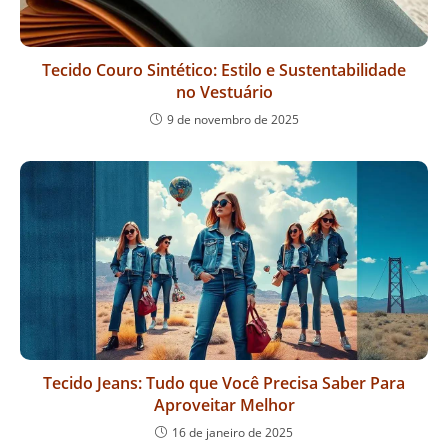
Tecido Couro Sintético: Estilo e Sustentabilidade
no Vestuário
9 de novembro de 2025
Tecido Jeans: Tudo que Você Precisa Saber Para
Aproveitar Melhor
16 de janeiro de 2025