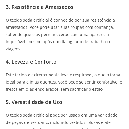
3. Resistência a Amassados
O tecido seda artificial é conhecido por sua resistência a
amassados. Você pode usar suas roupas com confiança,
sabendo que elas permanecerão com uma aparência
impecável, mesmo após um dia agitado de trabalho ou
viagens.
4. Leveza e Conforto
Este tecido é extremamente leve e respirável, o que o torna
ideal para climas quentes. Você pode se sentir confortável e
fresca em dias ensolarados, sem sacrificar o estilo.
5. Versatilidade de Uso
O tecido seda artificial pode ser usado em uma variedade
de peças de vestuário, incluindo vestidos, blusas e até