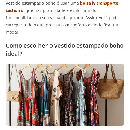
vestido estampado boho
é usar uma
bolsa lv transporte
cachorro
, que traz praticidade e estilo, unindo
funcionalidade ao seu visual despojado. Assim, você pode
carregar tudo o que precisa com conforto e ainda ficar na
moda!
Como escolher o vestido estampado boho
ideal?