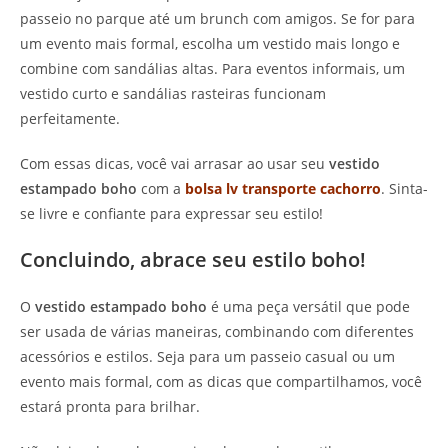
passeio no parque até um brunch com amigos. Se for para
um evento mais formal, escolha um vestido mais longo e
combine com sandálias altas. Para eventos informais, um
vestido curto e sandálias rasteiras funcionam
perfeitamente.
Com essas dicas, você vai arrasar ao usar seu
vestido
estampado boho
com a
bolsa lv transporte cachorro
. Sinta-
se livre e confiante para expressar seu estilo!
Concluindo, abrace seu estilo boho!
O
vestido estampado boho
é uma peça versátil que pode
ser usada de várias maneiras, combinando com diferentes
acessórios e estilos. Seja para um passeio casual ou um
evento mais formal, com as dicas que compartilhamos, você
estará pronta para brilhar.