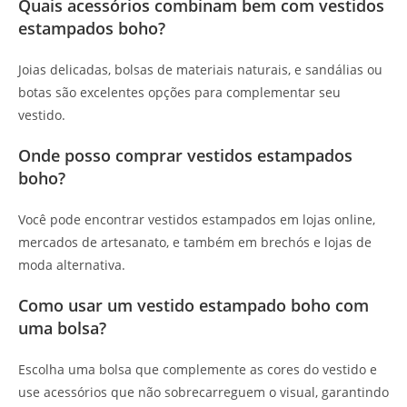
Quais acessórios combinam bem com vestidos
estampados boho?
Joias delicadas, bolsas de materiais naturais, e sandálias ou
botas são excelentes opções para complementar seu
vestido.
Onde posso comprar vestidos estampados
boho?
Você pode encontrar vestidos estampados em lojas online,
mercados de artesanato, e também em brechós e lojas de
moda alternativa.
Como usar um vestido estampado boho com
uma bolsa?
Escolha uma bolsa que complemente as cores do vestido e
use acessórios que não sobrecarreguem o visual, garantindo