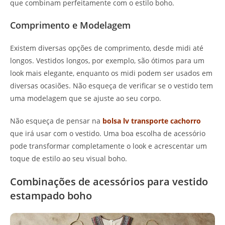
que combinam perfeitamente com o estilo boho.
Comprimento e Modelagem
Existem diversas opções de comprimento, desde midi até
longos. Vestidos longos, por exemplo, são ótimos para um
look mais elegante, enquanto os midi podem ser usados em
diversas ocasiões. Não esqueça de verificar se o vestido tem
uma modelagem que se ajuste ao seu corpo.
Não esqueça de pensar na
bolsa lv transporte cachorro
que irá usar com o vestido. Uma boa escolha de acessório
pode transformar completamente o look e acrescentar um
toque de estilo ao seu visual boho.
Combinações de acessórios para vestido
estampado boho