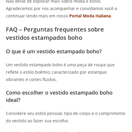
Não deixe de explorar mais sobre moda e estilo.
Agradecemos por nos acompanhar e convidamos você a
continuar lendo mais em nosso
Portal Moda Italiana
.
FAQ – Perguntas frequentes sobre
vestidos estampados boho
O que é um vestido estampado boho?
Um vestido estampado boho é uma peça de roupa que
reflete o estilo boêmio, caracterizado por estampas
vibrantes e cortes fluidos.
Como escolher o vestido estampado boho
ideal?
Considere seu estilo pessoal, tipo de corpo e o comprimento
do vestido ao fazer sua escolha.