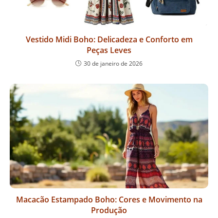
Vestido Midi Boho: Delicadeza e Conforto em
Peças Leves
30 de janeiro de 2026
Macacão Estampado Boho: Cores e Movimento na
Produção