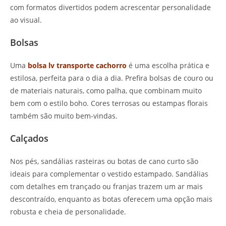
com formatos divertidos podem acrescentar personalidade
ao visual.
Bolsas
Uma
bolsa lv transporte cachorro
é uma escolha prática e
estilosa, perfeita para o dia a dia. Prefira bolsas de couro ou
de materiais naturais, como palha, que combinam muito
bem com o estilo boho. Cores terrosas ou estampas florais
também são muito bem-vindas.
Calçados
Nos pés, sandálias rasteiras ou botas de cano curto são
ideais para complementar o vestido estampado. Sandálias
com detalhes em trançado ou franjas trazem um ar mais
descontraído, enquanto as botas oferecem uma opção mais
robusta e cheia de personalidade.