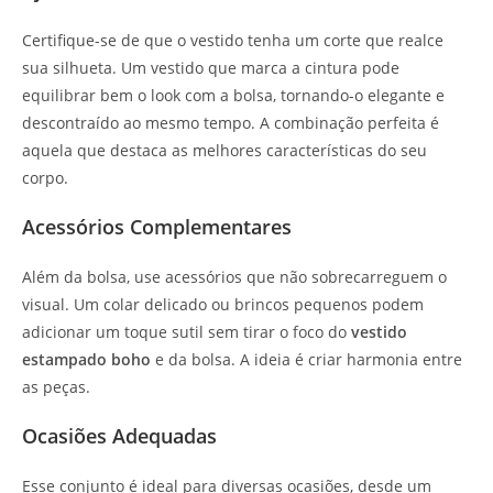
Certifique-se de que o vestido tenha um corte que realce
sua silhueta. Um vestido que marca a cintura pode
equilibrar bem o look com a bolsa, tornando-o elegante e
descontraído ao mesmo tempo. A combinação perfeita é
aquela que destaca as melhores características do seu
corpo.
Acessórios Complementares
Além da bolsa, use acessórios que não sobrecarreguem o
visual. Um colar delicado ou brincos pequenos podem
adicionar um toque sutil sem tirar o foco do
vestido
estampado boho
e da bolsa. A ideia é criar harmonia entre
as peças.
Ocasiões Adequadas
Esse conjunto é ideal para diversas ocasiões, desde um