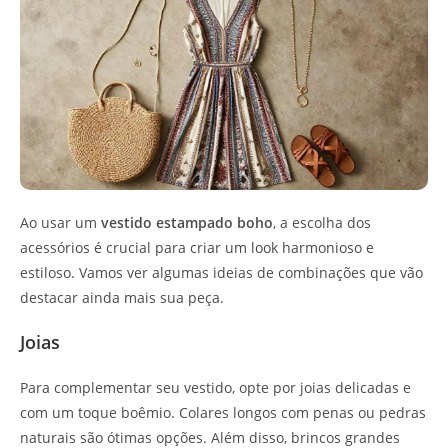
Ao usar um
vestido estampado boho
, a escolha dos
acessórios é crucial para criar um look harmonioso e
estiloso. Vamos ver algumas ideias de combinações que vão
destacar ainda mais sua peça.
Joias
Para complementar seu vestido, opte por joias delicadas e
com um toque boêmio. Colares longos com penas ou pedras
naturais são ótimas opções. Além disso, brincos grandes