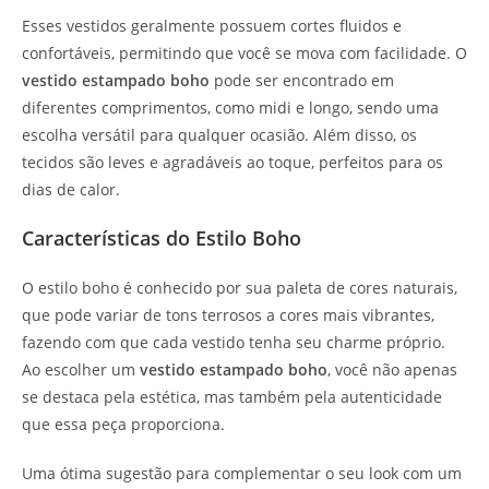
Esses vestidos geralmente possuem cortes fluidos e
confortáveis, permitindo que você se mova com facilidade. O
vestido estampado boho
pode ser encontrado em
diferentes comprimentos, como midi e longo, sendo uma
escolha versátil para qualquer ocasião. Além disso, os
tecidos são leves e agradáveis ao toque, perfeitos para os
dias de calor.
Características do Estilo Boho
O estilo boho é conhecido por sua paleta de cores naturais,
que pode variar de tons terrosos a cores mais vibrantes,
fazendo com que cada vestido tenha seu charme próprio.
Ao escolher um
vestido estampado boho
, você não apenas
se destaca pela estética, mas também pela autenticidade
que essa peça proporciona.
Uma ótima sugestão para complementar o seu look com um