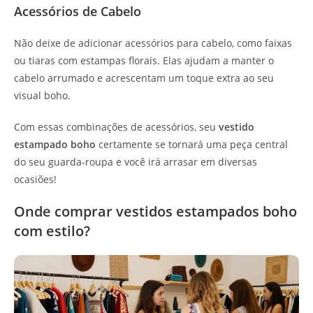
Acessórios de Cabelo
Não deixe de adicionar acessórios para cabelo, como faixas
ou tiaras com estampas florais. Elas ajudam a manter o
cabelo arrumado e acrescentam um toque extra ao seu
visual boho.
Com essas combinações de acessórios, seu
vestido
estampado boho
certamente se tornará uma peça central
do seu guarda-roupa e você irá arrasar em diversas
ocasiões!
Onde comprar vestidos estampados boho
com estilo?