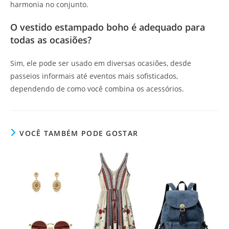
harmonia no conjunto.
O vestido estampado boho é adequado para
todas as ocasiões?
Sim, ele pode ser usado em diversas ocasiões, desde
passeios informais até eventos mais sofisticados,
dependendo de como você combina os acessórios.
VOCÊ TAMBÉM PODE GOSTAR