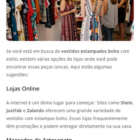
Se você está em busca de
vestidos estampados boho
com
estilo, existem várias opções de lojas onde você pode
encontrar essas peças únicas. Aqui estão algumas
sugestões:
Lojas Online
A internet é um ótimo lugar para começar. Sites como
Shein
,
JustFab
e
Zalando
oferecem uma grande variedade de
vestidos com estampas boho. Essas lojas frequentemente
têm promoções e podem entregar diretamente na sua casa.
Mercados de Artesanato