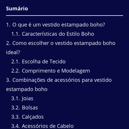
Sumário
1
O que é um vestido estampado boho?
1.1
Características do Estilo Boho
2
Como escolher o vestido estampado boho
ideal?
2.1
Escolha de Tecido
2.2
Comprimento e Modelagem
3
Combinações de acessórios para vestido
estampado boho
3.1
Joias
3.2
Bolsas
3.3
Calçados
3.4
Acessórios de Cabelo