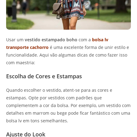
Usar um
vestido estampado boho
com a
bolsa lv
transporte cachorro
é uma excelente forma de unir estilo e
funcionalidade. Aqui vão algumas dicas de como fazer isso
com maestria:
Escolha de Cores e Estampas
Quando escolher o vestido, atent-se para as cores e
estampas. Opte por vestidos com padrões que
complementem a cor da bolsa. Por exemplo, um vestido com
detalhes em marrom ou bege pode ficar fantástico com uma
bolsa lv em tons semelhantes.
Ajuste do Look