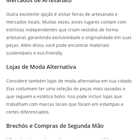
Outra excelente opção é visitar feiras de artesanato e
mercados locais. Muitas vezes, esses lugares contam com
estilistas independentes que criam vestidos de forma
artesanal, garantindo exclusividade e originalidade em suas
peças. Além disso, você pode encontrar materiais
sustentáveis e eco-friendly.
Lojas de Moda Alternativa
Considere também lojas de moda alternativa em sua cidade.
Elas costumam ter uma seleção de peças mais ousadas e
que seguem a estética boho. Isso pode incluir lojas que
trabalham com marcas locais que focam em estampas e
cortes diferenciados.
Brechós e Compras de Segunda Mão