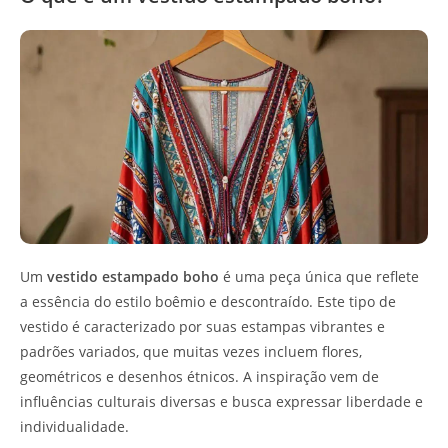
Um
vestido estampado boho
é uma peça única que reflete
a essência do estilo boêmio e descontraído. Este tipo de
vestido é caracterizado por suas estampas vibrantes e
padrões variados, que muitas vezes incluem flores,
geométricos e desenhos étnicos. A inspiração vem de
influências culturais diversas e busca expressar liberdade e
individualidade.