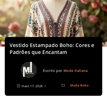
Vestido Estampado Boho: Cores e
Padrões que Encantam
Escrito por
Moda Italiana
Moda Boho
maio 17, 2026