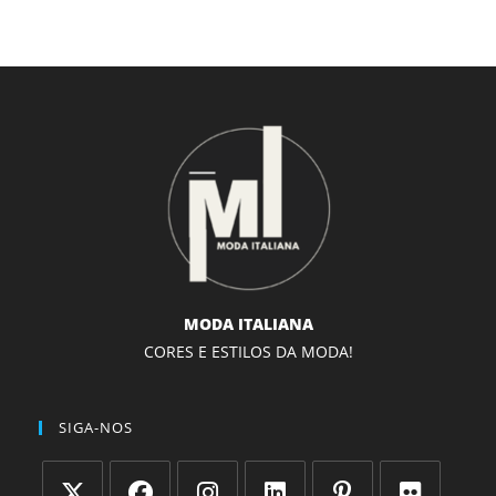
MODA ITALIANA
CORES E ESTILOS DA MODA!
SIGA-NOS