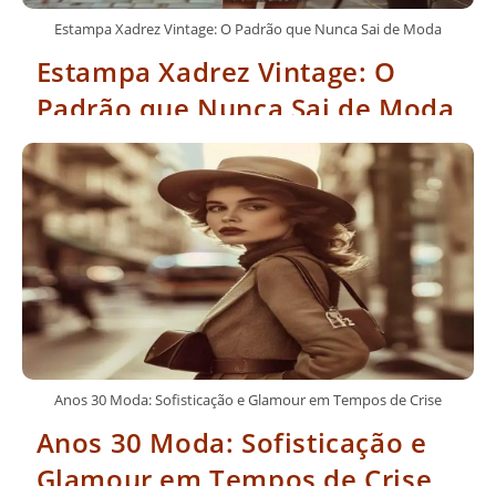
Estampa Xadrez Vintage: O Padrão que Nunca Sai de Moda
Estampa Xadrez Vintage: O
Padrão que Nunca Sai de Moda
Anos 30 Moda: Sofisticação e Glamour em Tempos de Crise
Anos 30 Moda: Sofisticação e
Glamour em Tempos de Crise