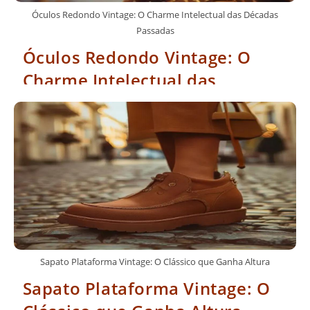
Óculos Redondo Vintage: O Charme Intelectual das Décadas
Passadas
Óculos Redondo Vintage: O
Charme Intelectual das
Décadas Passadas
Sapato Plataforma Vintage: O Clássico que Ganha Altura
Sapato Plataforma Vintage: O