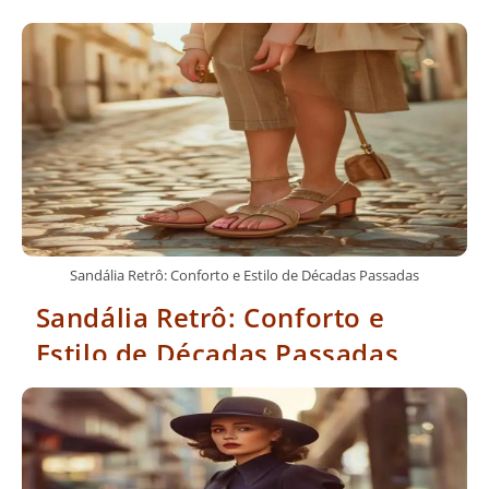
Sandália Retrô: Conforto e Estilo de Décadas Passadas
Sandália Retrô: Conforto e
Estilo de Décadas Passadas