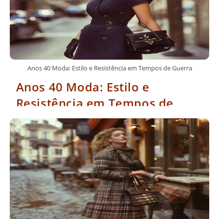
Anos 40 Moda: Estilo e Resistência em Tempos de Guerra
Anos 40 Moda: Estilo e
Resistência em Tempos de
Guerra