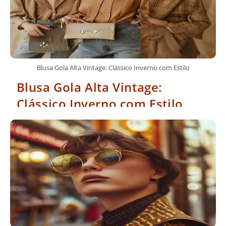
Blusa Gola Alta Vintage: Clássico Inverno com Estilo
Blusa Gola Alta Vintage:
Clássico Inverno com Estilo