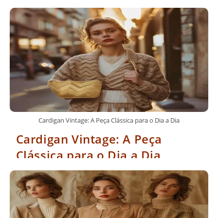
Cardigan Vintage: A Peça Clássica para o Dia a Dia
Cardigan Vintage: A Peça
Clássica para o Dia a Dia