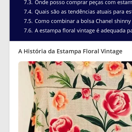
7.3
Onde posso comprar peças com estampa
7.4
Quais são as tendências atuais para es
7.5
Como combinar a bolsa Chanel shinny 
7.6
A estampa floral vintage é adequada pa
A História da Estampa Floral Vintage