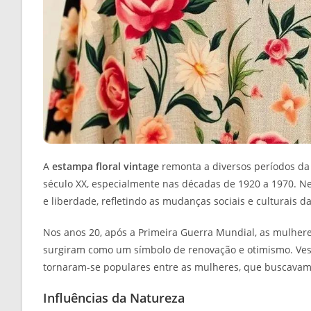
A
estampa floral vintage
remonta a diversos períodos da
século XX, especialmente nas décadas de 1920 a 1970. Ne
e liberdade, refletindo as mudanças sociais e culturais d
Nos anos 20, após a Primeira Guerra Mundial, as mulher
surgiram como um símbolo de renovação e otimismo. Vest
tornaram-se populares entre as mulheres, que buscavam 
Influências da Natureza