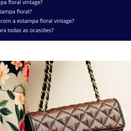
 floral vintage?
tampa floral?
com a estampa floral vintage?
ra todas as ocasiões?