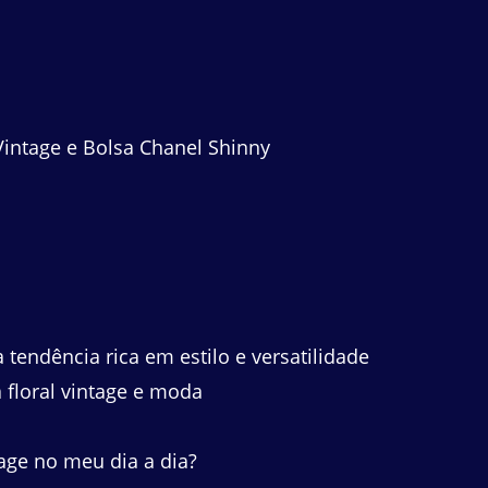
ntage e Bolsa Chanel Shinny
tendência rica em estilo e versatilidade
floral vintage e moda
age no meu dia a dia?