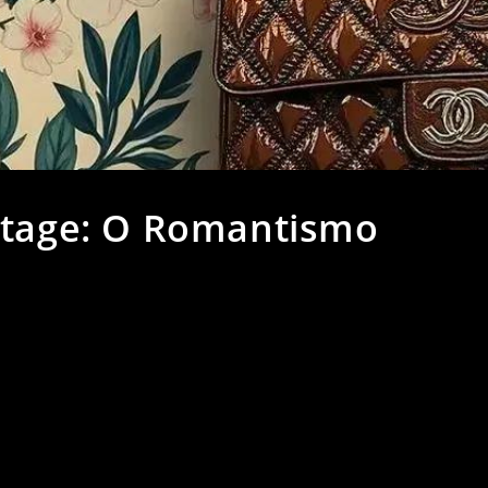
ntage: O Romantismo