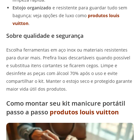
Estojo organizado
e resistente para guardar tudo sem
bagunça; veja opções de luxo como
produtos louis
vuitton
.
Sobre qualidade e segurança
Escolha ferramentas em aço inox ou materiais resistentes
para durar mais. Prefira lixas descartáveis quando possível
e substitua itens cortantes se ficarem cegos. Limpe e
desinfete as peças com álcool 70% após o uso e evite
compartilhar o kit. Manter o estojo seco e protegido garante
maior vida útil dos produtos.
Como montar seu kit manicure portátil
passo a passo
produtos louis vuitton