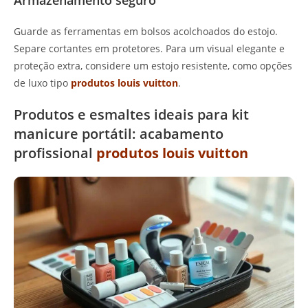
Guarde as ferramentas em bolsos acolchoados do estojo.
Separe cortantes em protetores. Para um visual elegante e
proteção extra, considere um estojo resistente, como opções
de luxo tipo
produtos louis vuitton
.
Produtos e esmaltes ideais para kit
manicure portátil: acabamento
profissional
produtos louis vuitton