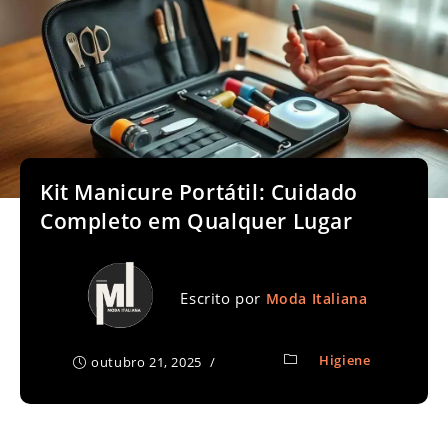
Kit Manicure Portátil: Cuidado
Completo em Qualquer Lugar
Escrito por
Moda Italiana
Higiene
outubro 21, 2025