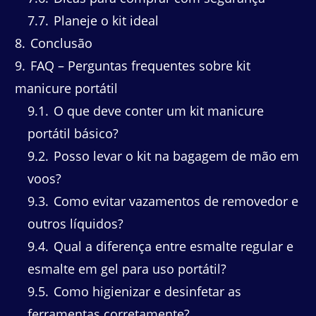
7.7
Planeje o kit ideal
8
Conclusão
9
FAQ – Perguntas frequentes sobre kit
manicure portátil
9.1
O que deve conter um kit manicure
portátil básico?
9.2
Posso levar o kit na bagagem de mão em
voos?
9.3
Como evitar vazamentos de removedor e
outros líquidos?
9.4
Qual a diferença entre esmalte regular e
esmalte em gel para uso portátil?
9.5
Como higienizar e desinfetar as
ferramentas corretamente?