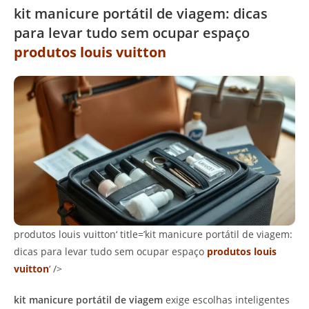
kit manicure portátil de viagem: dicas
para levar tudo sem ocupar espaço
produtos louis vuitton
produtos louis vuitton‘ title=’kit manicure portátil de viagem:
dicas para levar tudo sem ocupar espaço
produtos louis
vuitton
‘ />
kit manicure portátil de viagem
exige escolhas inteligentes