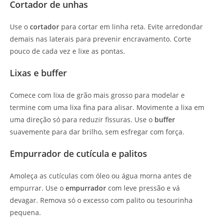
Cortador de unhas
Use o
cortador
para cortar em linha reta. Evite arredondar
demais nas laterais para prevenir encravamento. Corte
pouco de cada vez e lixe as pontas.
Lixas e buffer
Comece com lixa de grão mais grosso para modelar e
termine com uma lixa fina para alisar. Movimente a lixa em
uma direção só para reduzir fissuras. Use o
buffer
suavemente para dar brilho, sem esfregar com força.
Empurrador de cutícula e palitos
Amoleça as cutículas com óleo ou água morna antes de
empurrar. Use o
empurrador
com leve pressão e vá
devagar. Remova só o excesso com palito ou tesourinha
pequena.