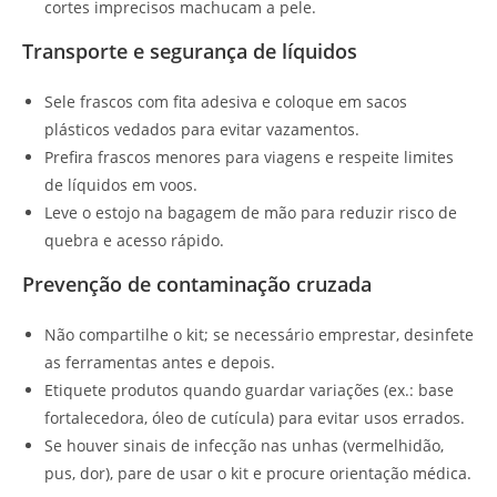
cortes imprecisos machucam a pele.
Transporte e segurança de líquidos
Sele frascos com fita adesiva e coloque em sacos
plásticos vedados para evitar vazamentos.
Prefira frascos menores para viagens e respeite limites
de líquidos em voos.
Leve o estojo na bagagem de mão para reduzir risco de
quebra e acesso rápido.
Prevenção de contaminação cruzada
Não compartilhe o kit; se necessário emprestar, desinfete
as ferramentas antes e depois.
Etiquete produtos quando guardar variações (ex.: base
fortalecedora, óleo de cutícula) para evitar usos errados.
Se houver sinais de infecção nas unhas (vermelhidão,
pus, dor), pare de usar o kit e procure orientação médica.