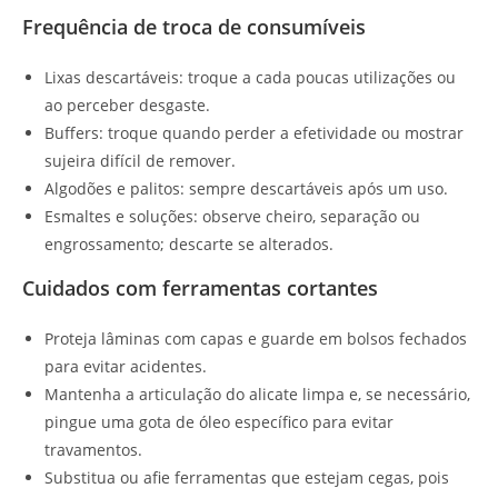
Frequência de troca de consumíveis
Lixas descartáveis: troque a cada poucas utilizações ou
ao perceber desgaste.
Buffers: troque quando perder a efetividade ou mostrar
sujeira difícil de remover.
Algodões e palitos: sempre descartáveis após um uso.
Esmaltes e soluções: observe cheiro, separação ou
engrossamento; descarte se alterados.
Cuidados com ferramentas cortantes
Proteja lâminas com capas e guarde em bolsos fechados
para evitar acidentes.
Mantenha a articulação do alicate limpa e, se necessário,
pingue uma gota de óleo específico para evitar
travamentos.
Substitua ou afie ferramentas que estejam cegas, pois