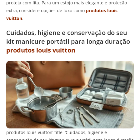
proteja com fita. Para um estojo mais elegante e proteção
extra, considere opções de luxo como
produtos louis
vuitton
.
Cuidados, higiene e conservação do seu
kit manicure portátil para longa duração
produtos louis vuitton
produtos louis vuitton‘ title=’Cuidados, higiene e