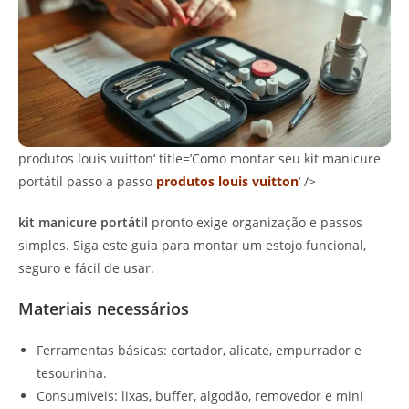
produtos louis vuitton‘ title=’Como montar seu kit manicure
portátil passo a passo
produtos louis vuitton
‘ />
kit manicure portátil
pronto exige organização e passos
simples. Siga este guia para montar um estojo funcional,
seguro e fácil de usar.
Materiais necessários
Ferramentas básicas: cortador, alicate, empurrador e
tesourinha.
Consumíveis: lixas, buffer, algodão, removedor e mini