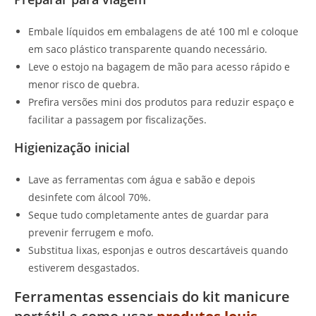
Embale líquidos em embalagens de até 100 ml e coloque
em saco plástico transparente quando necessário.
Leve o estojo na bagagem de mão para acesso rápido e
menor risco de quebra.
Prefira versões mini dos produtos para reduzir espaço e
facilitar a passagem por fiscalizações.
Higienização inicial
Lave as ferramentas com água e sabão e depois
desinfete com álcool 70%.
Seque tudo completamente antes de guardar para
prevenir ferrugem e mofo.
Substitua lixas, esponjas e outros descartáveis quando
estiverem desgastados.
Ferramentas essenciais do kit manicure